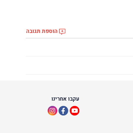
הוספת תגובה
עקבו אחרינו