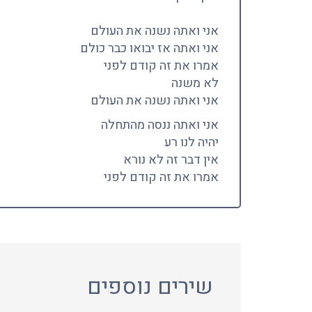
אני ואתה נשנה את העולם
אני ואתה אז יבואו כבר כולם
אמרו את זה קודם לפני
לא משנה
אני ואתה נשנה את העולם
אני ואתה ננסה מהתחלה
יהיה לנו רע
אין דבר זה לא נורא
אמרו את זה קודם לפני
שירים נוספים