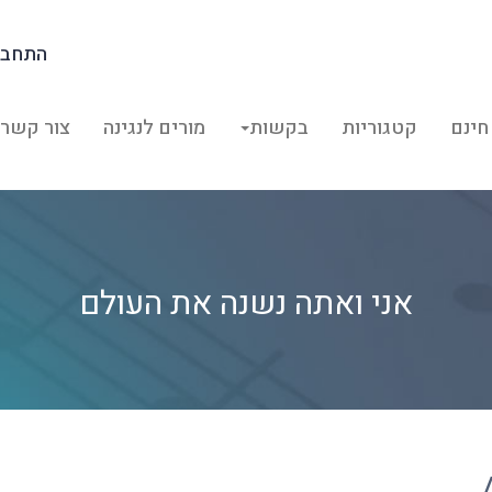
התחבר
חינם
קטגוריות
בקשות
מורים לנגינה
צור קשר
אני ואתה נשנה את העולם