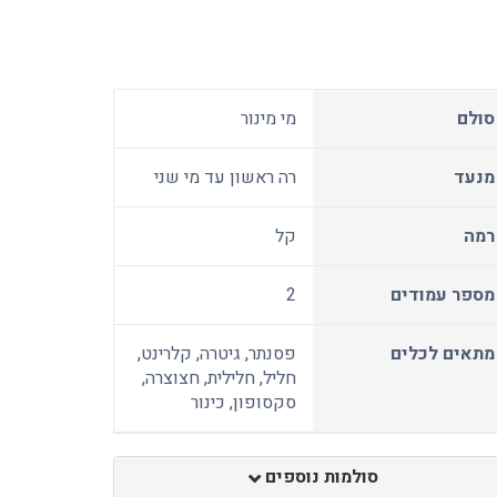
סולם
מי מינור
מנעד
רה ראשון עד מי שני
רמה
קל
מספר עמודים
2
מתאים לכלים
פסנתר, גיטרה, קלרינט,
חליל, חלילית, חצוצרה,
סקסופון, כינור
סולמות נוספים