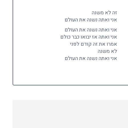
זה לא משנה
אני ואתה נשנה את העולם
אני ואתה נשנה את העולם
אני ואתה אז יבואו כבר כולם
אמרו את זה קודם לפני
לא משנה
אני ואתה נשנה את העולם