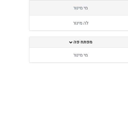
מי מינור
לה מינור
מפתח פה
מי מינור