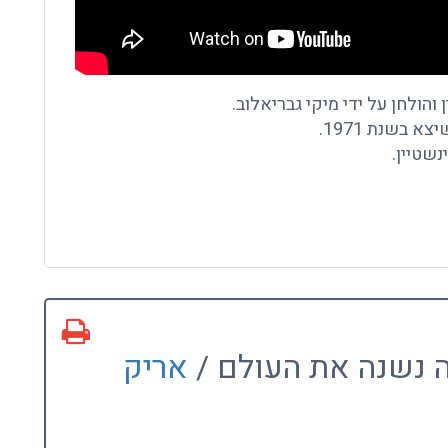
והולחן על ידי מיקי גבריאלוב.
 בשנת 1971.
נשטיין.
ה נשנה את העולם /
אריק