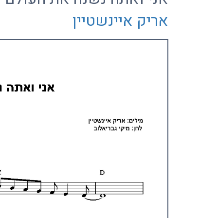
אריק איינשטיין