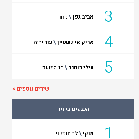
3
אביב גפן
מחר
4
אריק איינשטיין
עוד יהיה
5
עילי בוטנר
חג המשק
שירים נוספים >
הנצפים ביותר
1
מוקי
לב חופשי