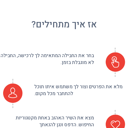
אז איך מתחילים?
בחר את החבילה המתאימה לך לרכישה, החבילה
לא מוגבלת בזמן.
ת הפרטים וצור לך משתמש איתו תוכל
להתחבר מכל מקום.
מצא את השיר האהוב באחת מקטגוריות
החיפוש. הדפס ונגן להנאתך