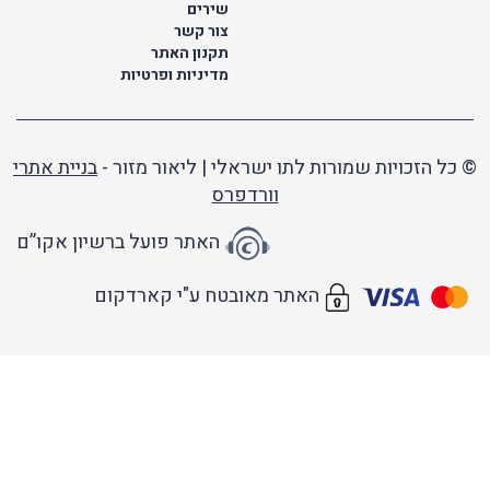
שירים
צור קשר
תקנון האתר
מדיניות ופרטיות
זכויות שמורות לתו ישראלי | ליאור מזור -
בניית אתרי
וורדפרס
האתר פועל ברשיון אקו”ם
האתר מאובטח ע"י קארדקום