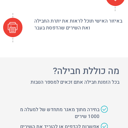
ר האישי תוכל לראות את יתרת החבילה
ואת השירים שהדפסת בעבר
 כוללת חבילה?
 הזמנת חבילה אתם זכאים למספר הטבות
בחירה מתוך מאגר מתחדש של למעלה מ
1000 שירים
אפשרות להדפיס או להוריד את השירים