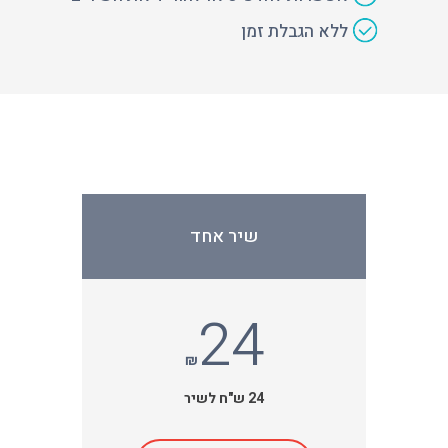
ללא הגבלת זמן
שיר אחד
24
₪
24 ש"ח לשיר