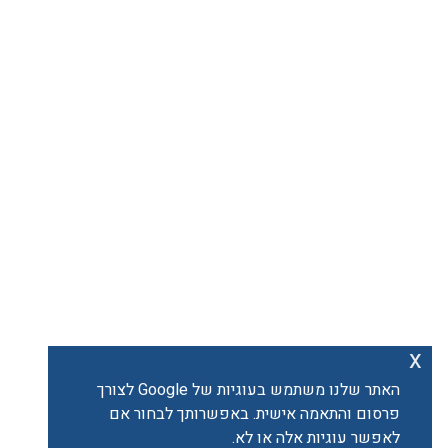
האתר שלנו משתמש בעוגיות של Google לצורך
רסום והתאמה אישית. באפשרותך לבחור אם
אפשר עוגיות אלה או לא.