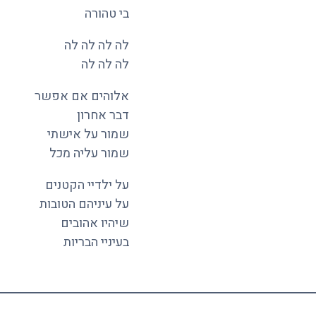
בי טהורה
לה לה לה לה
לה לה לה
אלוהים אם אפשר
דבר אחרון
שמור על אישתי
שמור עליה מכל
על ילדיי הקטנים
על עיניהם הטובות
שיהיו אהובים
בעיניי הבריות