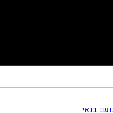
ועם בנאי