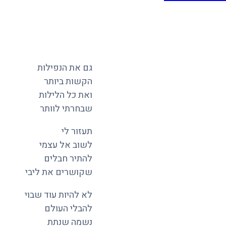
גם את הנפילות
הקשות ביותר
ואת כל הלילות
שבחרתי לוותר
תעזור לי
לשוב אל עצמי
להתיר חבלים
שקושרים את ליבי
לא להיות עוד שבוי
להבלי העולם
נשמה שנתת