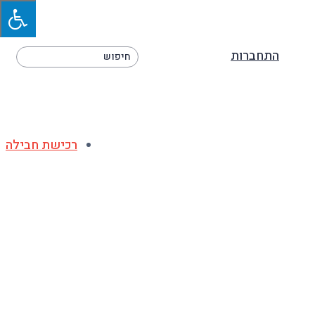
×
התחברות
רכישת חבילה