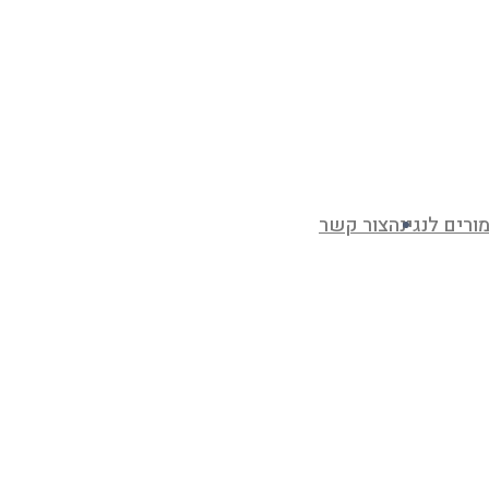
ורים לנגינה
צור קשר