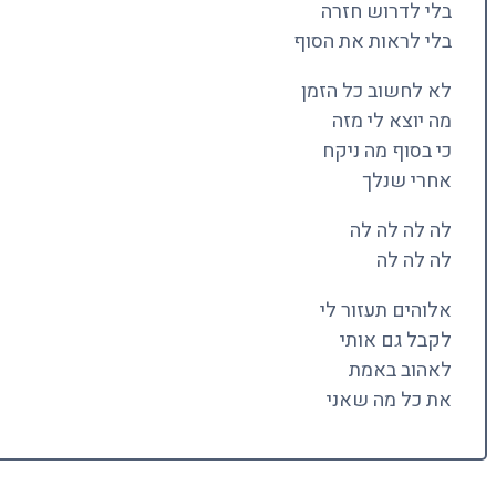
בלי לדרוש חזרה
בלי לראות את הסוף
לא לחשוב כל הזמן
מה יוצא לי מזה
כי בסוף מה ניקח
אחרי שנלך
לה לה לה לה
לה לה לה
אלוהים תעזור לי
לקבל גם אותי
לאהוב באמת
את כל מה שאני