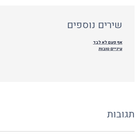
שירים נוספים
אף פעם לא לבד
עיניים טובות
תגובות