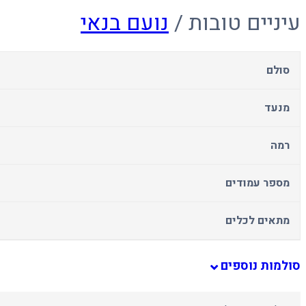
עיניים טובות /
נועם בנאי
סולם
מנעד
רמה
מספר עמודים
מתאים לכלים
סולמות נוספים