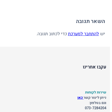
השאר תגובה
יש
להתחבר למערכת
כדי לכתוב תגובה.
עקבו אחרינו
שירות לקוחות
ניתן ליצור קשר
כאן
וגם בטלפון:
073-7284204