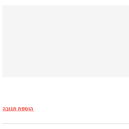
הוספת תגובה