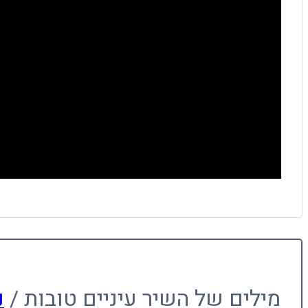
מילים של השיר עיניים טובות /
נ