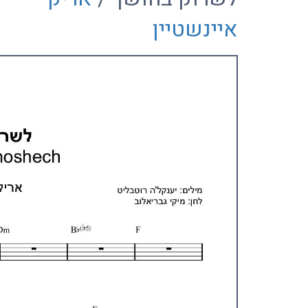
איינשטיין