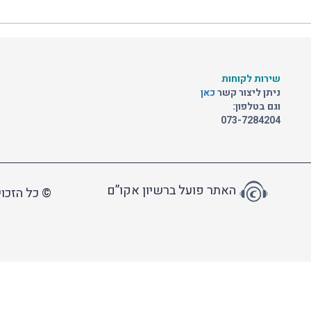
שירות לקוחות
ניתן ליצור קשר
כאן
וגם בטלפון:
073-7284204
האתר פועל ברשיון אקו”ם
© כל הזכוי