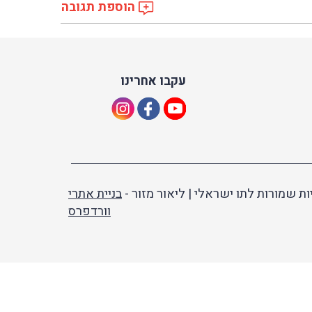
הוספת תגובה
עקבו אחרינו
ות שמורות לתו ישראלי | ליאור מזור -
בניית אתרי
וורדפרס