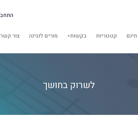
התחבר
חינם
קטגוריות
בקשות
מורים לנגינה
צור קשר
לשרוק בחושך