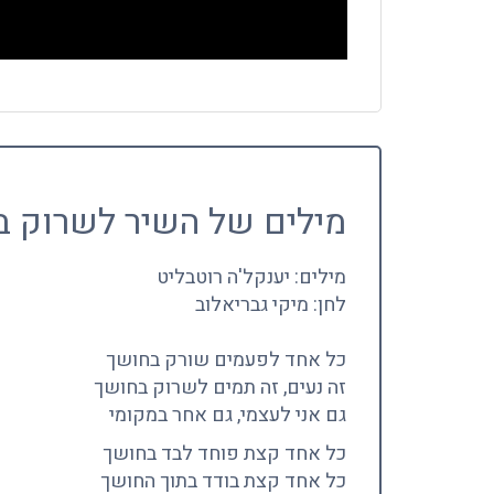
מילים של השיר לשרוק ב
מילים: יענקל'ה רוטבליט
לחן: מיקי גבריאלוב
כל אחד לפעמים שורק בחושך
זה נעים, זה תמים לשרוק בחושך
גם אני לעצמי, גם אחר במקומי
כל אחד קצת פוחד לבד בחושך
כל אחד קצת בודד בתוך החושך