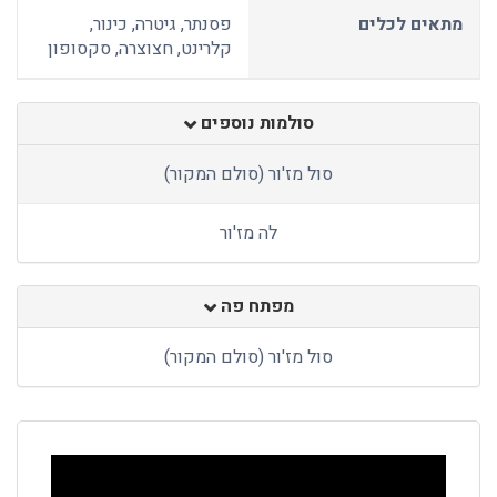
מתאים לכלים
פסנתר, גיטרה, כינור,
קלרינט, חצוצרה, סקסופון
סולמות נוספים
סול מז'ור (סולם המקור)
לה מז'ור
מפתח פה
סול מז'ור (סולם המקור)