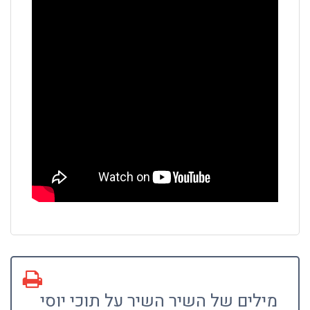
מילים של השיר השיר על תוכי יוסי