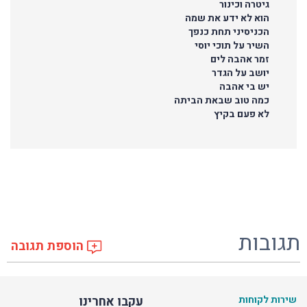
גיטרה וכינור
הוא לא ידע את שמה
הכניסיני תחת כנפך
השיר על תוכי יוסי
זמר אהבה לים
יושב על הגדר
יש בי אהבה
כמה טוב שבאת הביתה
לא פעם בקיץ
תגובות
הוספת תגובה
שירות לקוחות
עקבו אחרינו