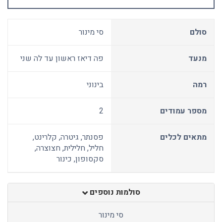
סולם
סי מינור
מנעד
פה דיאז ראשון עד לה שני
רמה
בינוני
מספר עמודים
2
מתאים לכלים
פסנתר, גיטרה, קלרינט,
חליל, חלילית, חצוצרה,
סקסופון, כינור
סולמות נוספים
סי מינור