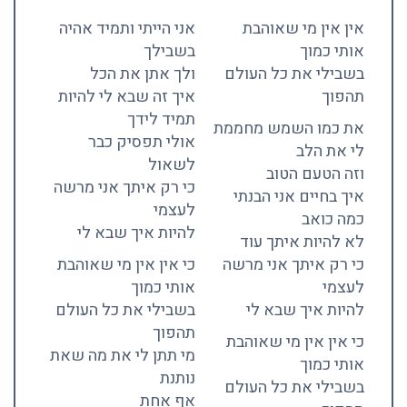
אין אין מי שאוהבת
אני הייתי ותמיד אהיה
אותי כמוך
בשבילך
בשבילי את כל העולם
ולך אתן את הכל
תהפוך
איך זה שבא לי להיות
תמיד לידך
את כמו השמש מחממת
אולי תפסיק כבר
לי את הלב
לשאול
וזה הטעם הטוב
כי רק איתך אני מרשה
איך בחיים אני הבנתי
לעצמי
כמה כואב
להיות איך שבא לי
לא להיות איתך עוד
כי רק איתך אני מרשה
כי אין אין מי שאוהבת
לעצמי
אותי כמוך
להיות איך שבא לי
בשבילי את כל העולם
תהפוך
כי אין אין מי שאוהבת
מי תתן לי את מה שאת
אותי כמוך
נותנת
בשבילי את כל העולם
אף אחת