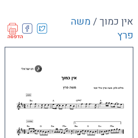
אין כמוך /
משה
פרץ
הדפסה