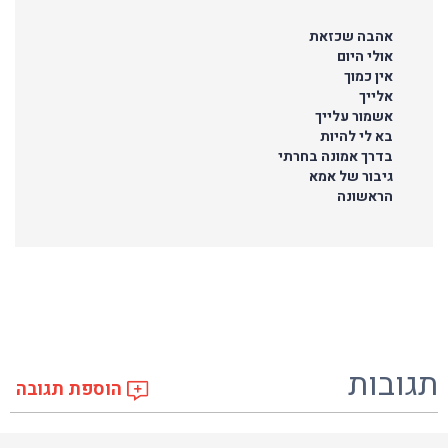
אהבה שכזאת
אולי היום
אין כמוך
אלייך
אשמור עלייך
בא לי להיות
בדרך אמונה בחרתי
גיבור של אמא
הראשונה
תגובות
הוספת תגובה