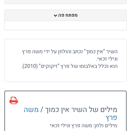
מפתח פה
השיר "אין כמוך" נכתב והולחן על ידי משה פרץ
וגילי זכאי.
הוא נכלל באלבומו של פרץ "זיקוקים" (2010).
מילים של השיר אין כמוך /
משה
פרץ
מילים ולחן: משה פרץ וגילי זכאי