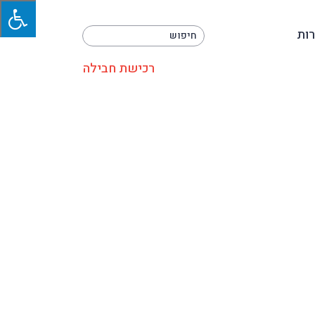
ות
רכישת חבילה