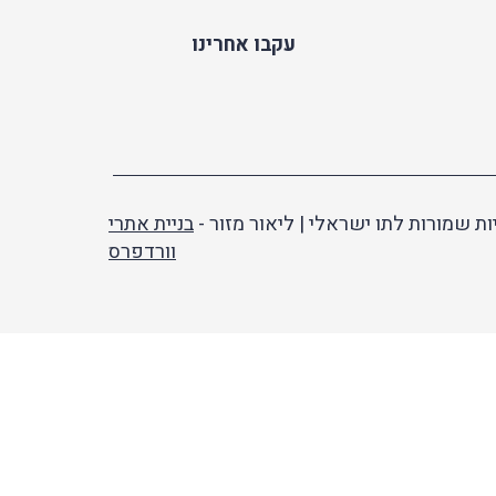
עקבו אחרינו
ות שמורות לתו ישראלי | ליאור מזור -
בניית אתרי
וורדפרס