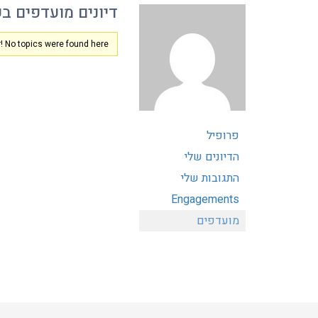
דיונים מועדפים בפ
! No topics were found here.
פרופיל
הדיונים שלי
התגובות שלי
Engagements
מועדפים