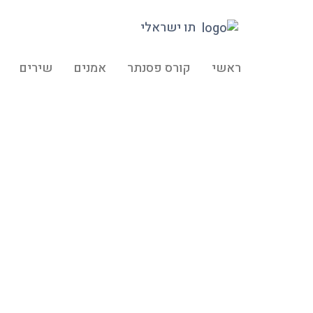
תו ישראלי
ראשי
קורס פסנתר
אמנים
שירים