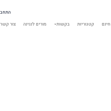
התחבר
חינם
קטגוריות
בקשות
מורים לנגינה
צור קשר
Shiradi