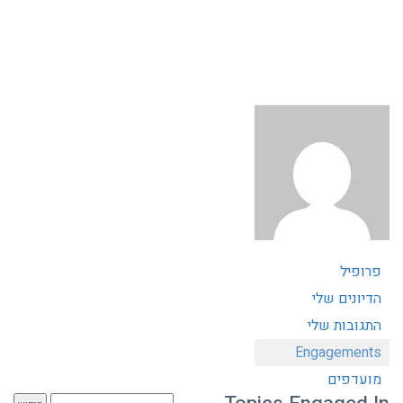
פרופיל
הדיונים שלי
התגובות שלי
Engagements
מועדפים