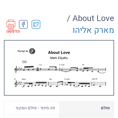
About Love /
מארק אליהו
הדפסה
סולם
פה מינור - סולם המקור