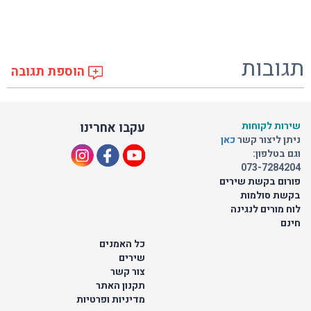
תגובות
הוספת תגובה
שירות לקוחות
עקבו אחרינו
ניתן ליצור קשר
כאן
וגם בטלפון:
073-7284204
פורום בקשת שירים
בקשת סולמות
לוח מורים לנגינה
חינם
כל האמנים
שירים
צור קשר
תקנון האתר
מדיניות ופרטיות