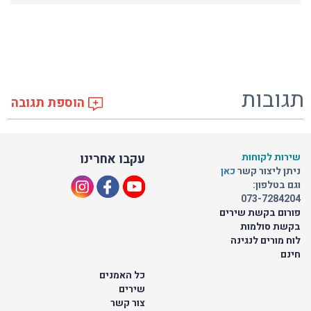
תגובות
הוספת תגובה
שירות לקוחות
עקבו אחרינו
ניתן ליצור קשר
כאן
וגם בטלפון:
073-7284204
פורום בקשת שירים
בקשת סולמות
לוח מורים לנגינה
חינם
כל האמנים
שירים
צור קשר