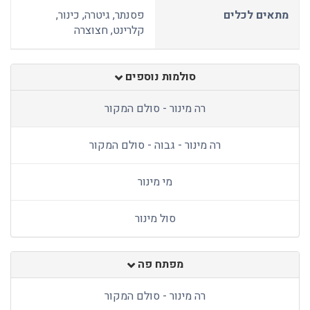
מתאים לכלים
פסנתר, גיטרה, כינור,
קלרינט, חצוצרה
סולמות נוספים
רה מינור - סולם המקור
רה מינור - גבוה - סולם המקור
מי מינור
סול מינור
מפתח פה
רה מינור - סולם המקור