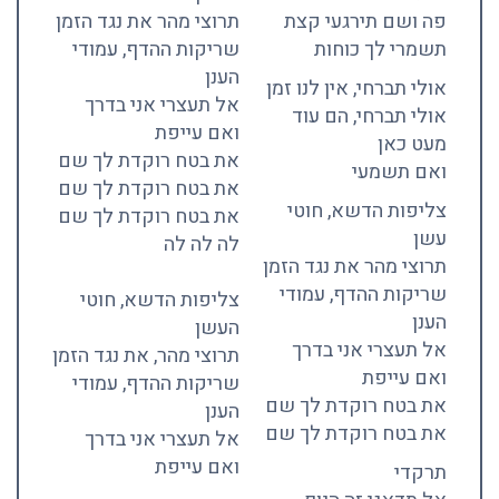
פה ושם תירגעי קצת
תרוצי מהר את נגד הזמן
תשמרי לך כוחות
שריקות ההדף, עמודי
הענן
אולי תברחי, אין לנו זמן
אל תעצרי אני בדרך
אולי תברחי, הם עוד
ואם עייפת
מעט כאן
את בטח רוקדת לך שם
ואם תשמעי
את בטח רוקדת לך שם
צליפות הדשא, חוטי
את בטח רוקדת לך שם
עשן
לה לה לה
תרוצי מהר את נגד הזמן
שריקות ההדף, עמודי
צליפות הדשא, חוטי
הענן
העשן
אל תעצרי אני בדרך
תרוצי מהר, את נגד הזמן
ואם עייפת
שריקות ההדף, עמודי
את בטח רוקדת לך שם
הענן
את בטח רוקדת לך שם
אל תעצרי אני בדרך
ואם עייפת
תרקדי