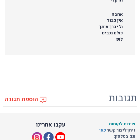
תרקדי
אהבה
אין כבוד
ה' יברך אותך
כולם גנבים
לופ
תגובות
הוספת תגובה
שירות לקוחות
עקבו אחרינו
ניתן ליצור קשר
כאן
וגם בטלפון: