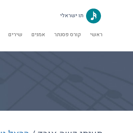
תו ישראלי
ראשי
קורס פסנתר
אמנים
שירים