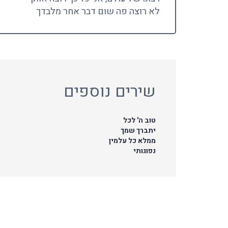
לא רוצה פה שום דבר אחר מלבדך
שירים נוספים
טוב ה' לכל
יתברך שמך
ממלא כל עלמין
נפוגותי