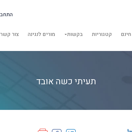
התחבר
חינם
קטגוריות
בקשות
מורים לנגינה
צור קשר
תעיתי כשה אובד