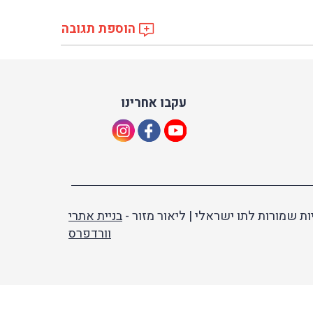
הוספת תגובה
עקבו אחרינו
ות שמורות לתו ישראלי | ליאור מזור -
בניית אתרי
וורדפרס