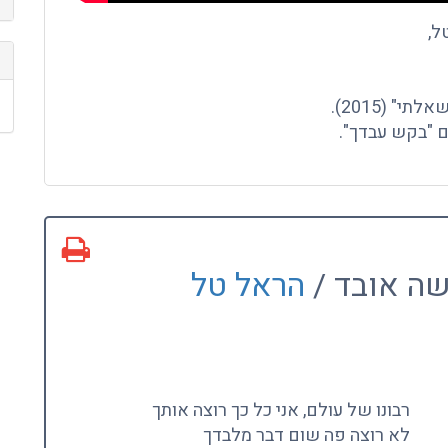
ל,
" (2015).
ם "בקש עבדך".
שה אובד /
הראל טל
רבונו של עולם, אני כל כך רוצה אותך
לא רוצה פה שום דבר מלבדך