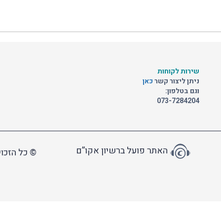
שירות לקוחות
ניתן ליצור קשר
כאן
וגם בטלפון:
073-7284204
האתר פועל ברשיון אקו”ם
© כל הזכוי