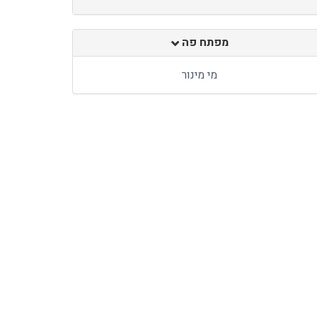
מפתח פה
מי מינור