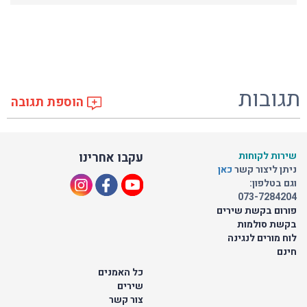
תגובות
הוספת תגובה
שירות לקוחות
עקבו אחרינו
ניתן ליצור קשר
כאן
וגם בטלפון:
073-7284204
פורום בקשת שירים
בקשת סולמות
לוח מורים לנגינה
חינם
כל האמנים
שירים
צור קשר