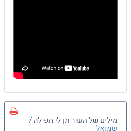
מילים של השיר תן לי תפילה /
שמואל