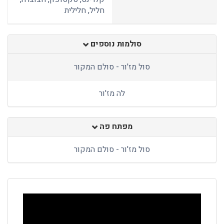
חליל, חלילית
סולמות נוספים
סול מז'ור - סולם המקור
לה מז'ור
מפתח פה
סול מז'ור - סולם המקור