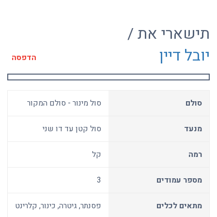
תישארי את /
יובל דיין
הדפסה
סולם
סול מינור - סולם המקור
מנעד
סול קטן עד דו שני
רמה
קל
מספר עמודים
3
מתאים לכלים
פסנתר, גיטרה, כינור, קלרינט