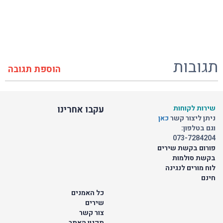
תגובות
הוספת תגובה
שירות לקוחות
עקבו אחרינו
ניתן ליצור קשר
כאן
וגם בטלפון:
073-7284204
פורום בקשת שירים
בקשת סולמות
לוח מורים לנגינה
חינם
כל האמנים
שירים
צור קשר
תקנון האתר