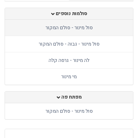
סולמות נוספים
סול מינור - סולם המקור
סול מינור - גבוה - סולם המקור
לה מינור - גרסה קלה
מי מינור
מפתח פה
סול מינור - סולם המקור