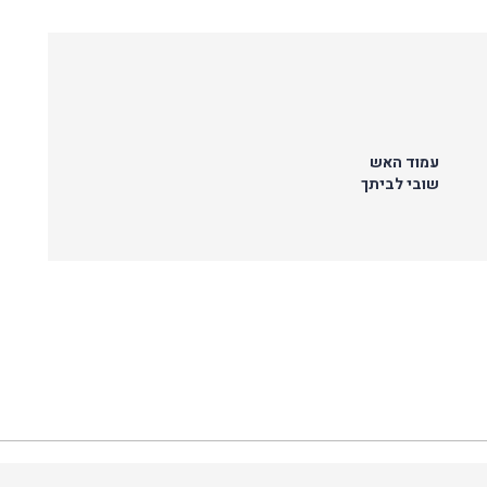
עמוד האש
שובי לביתך