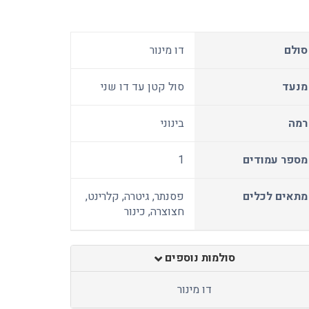
סולם
דו מינור
מנעד
סול קטן עד דו שני
רמה
בינוני
מספר עמודים
1
מתאים לכלים
פסנתר, גיטרה, קלרינט,
חצוצרה, כינור
סולמות נוספים
דו מינור