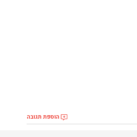
הוספת תגובה