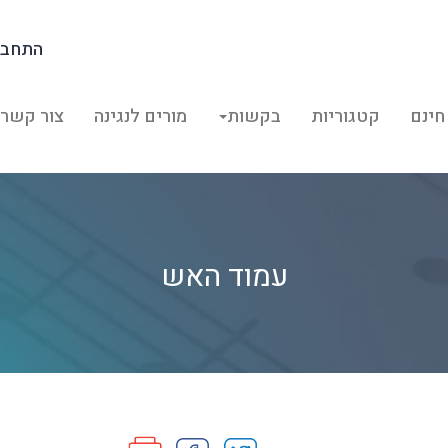
התחבר
חינם
קטגוריות
בקשות
מורים לנגינה
צור קשר
עמוד האש