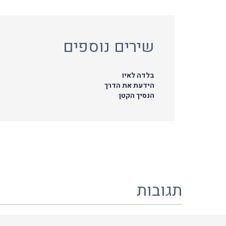
שירים נוספים
בלדה לאיו
הידעת את הדרך
הנסיך הקטן
תגובות