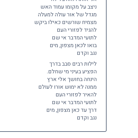
ניצב על מקומו עמוד האש
מגדל של אור עולה למעלה
מצמיח שורשים כאילו ביקש
להגיד לפזורי העם
לתועי המדבר אי שם
בואו לכאן מצפון, מים
נגב וקדם
לילות רבים סבב בדרך
הפציע בעיני מי שחלם.
הינחה בחושך אלי ארץ
ממנה לא ימוש אורו לעולם
להאיר לפזורי העם
לתועי המדבר אי שם
דרך עד כאן מצפון, מים
נגב וקדם