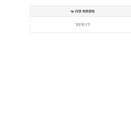
מפתח פה
דו מינור