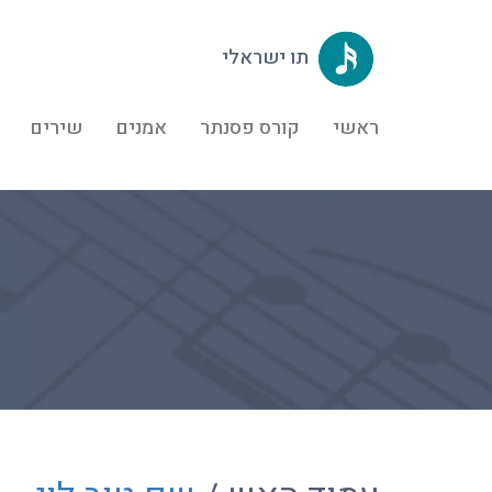
תו ישראלי
ראשי
קורס פסנתר
אמנים
שירים