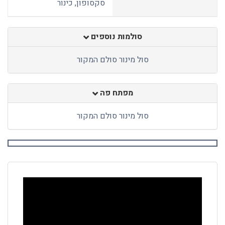
סקסופון, כינור
סולמות נוספים
סול מינור סולם המקור
מפתח פה
סול מינור סולם המקור