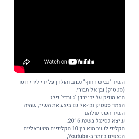
השיר "כביש החוף" נכתב והולחן על ידי לירז רוסו
(סטטיק) ובן אל תבורי.
הוא הופק על ידי ירדן "ג'ורדי" פלג.
הצמד סטטיק ובן-אל גם ביצע את השיר, שהיה
השיר השני שלהם
שיצא כסינגל בשנת 2016.
הקליפ לשיר הוא בין 10 הקליפים הישראליים
הנצפים ביותר ב-Youtube,