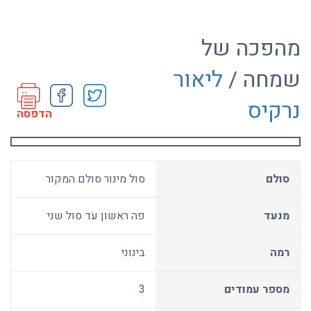
מהפכה של
שמחה /
ליאור
נרקיס
הדפסה
סולם
סול מינור סולם המקור
מנעד
פה ראשון עד סול שני
רמה
בינוני
מספר עמודים
3