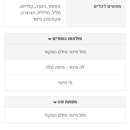
מתאים לכלים
פסנתר, גיטרה, קלרינט,
חליל, חלילית, חצוצרה,
סקסופון, כינור
סולמות נוספים
סול מינור סולם המקור
לה מינור - גרסה קלה
מי מינור
מפתח פה
סול מינור סולם המקור