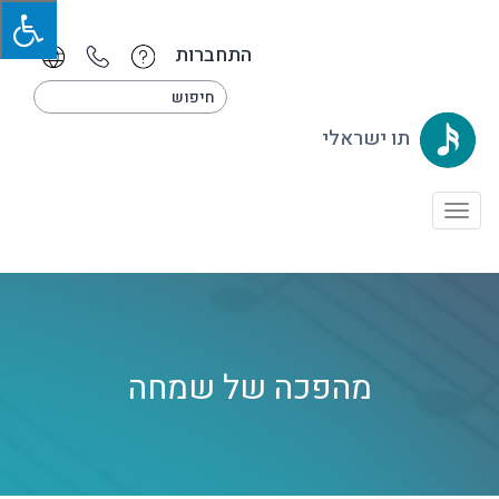
התחברות
תו ישראלי
Toggle
navigation
מהפכה של שמחה