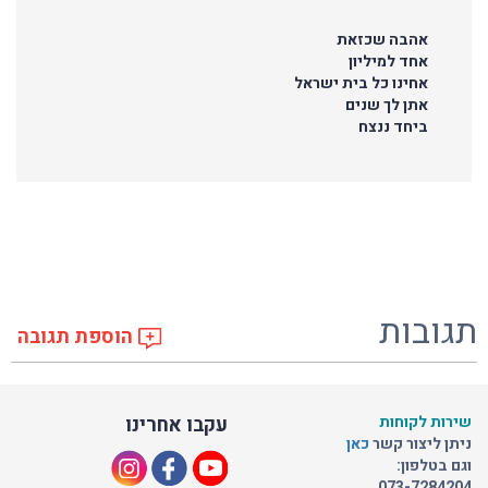
אהבה שכזאת
אחד למיליון
אחינו כל בית ישראל
אתן לך שנים
ביחד ננצח
תגובות
הוספת תגובה
שירות לקוחות
עקבו אחרינו
ניתן ליצור קשר
כאן
וגם בטלפון:
073-7284204