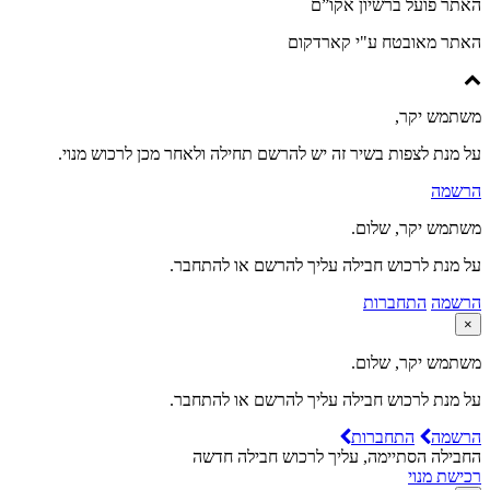
האתר פועל ברשיון אקו”ם
האתר מאובטח ע"י קארדקום
משתמש יקר,
על מנת לצפות בשיר זה יש להרשם תחילה ולאחר מכן לרכוש מנוי.
הרשמה
משתמש יקר, שלום.
על מנת לרכוש חבילה עליך להרשם או להתחבר.
הרשמה
התחברות
×
משתמש יקר, שלום.
על מנת לרכוש חבילה עליך להרשם או להתחבר.
הרשמה
התחברות
החבילה הסתיימה, עליך לרכוש חבילה חדשה
רכישת מנוי