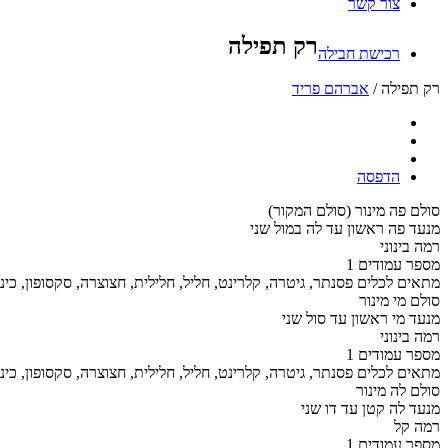
צור קשר
רק תפילה
רכישת חבילה
רק תפילה /
אברהם פריד
הדפסה
סולם
פה מינור (סולם המקור)
מנעד
פה ראשון עד לה במול שני
רמה
בינוני
מספר עמודים
1
מתאים לכלים
פסנתר, גיטרה, קלרינט, חליל, חלילית, חצוצרה, סקסופון, כינו
סולם
מי מינור
מנעד
מי ראשון עד סול שני
רמה
בינוני
מספר עמודים
1
מתאים לכלים
פסנתר, גיטרה, קלרינט, חליל, חלילית, חצוצרה, סקסופון, כינו
סולם
לה מינור
מנעד
לה קטן עד דו שני
רמה
קל
מספר עמודים
1