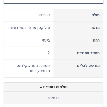
סולם
דו מינור
מנעד
סול קטן עד סי במול ראשון
רמה
בינוני
מספר עמודים
2
מתאים לכלים
פסנתר, גיטרה, קלרינט,
חצוצרה, כינור
סולמות נוספים
דו מינור