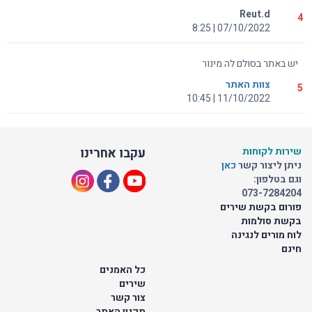
Reut.d
4
07/10/2022 | 8:25
יש באתר בסולם לה מינור
צוות האתר
5
11/10/2022 | 10:45
שירות לקוחות
עקבו אחרינו
ניתן ליצור קשר
כאן
וגם בטלפון:
073-7284204
פורום בקשת שירים
בקשת סולמות
לוח מורים לנגינה
חינם
כל האמנים
שירים
צור קשר
תקנון האתר