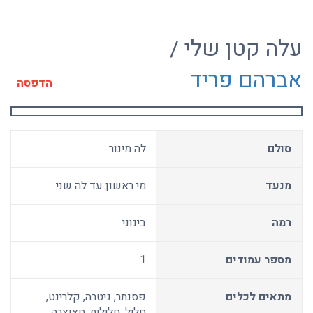
עלה קטן שלי /
אברהם פריד
הדפסה
סולם
לה מינור
מנעד
מי ראשון עד לה שני
רמה
בינוני
מספר עמודים
1
מתאים לכלים
פסנתר, גיטרה, קלרינט,
חליל, חלילית, חצוצרה,