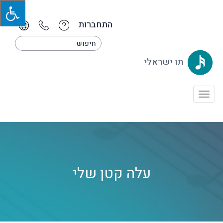
התחברות
תו ישראלי
Toggle
navigation
עלה קטן שלי