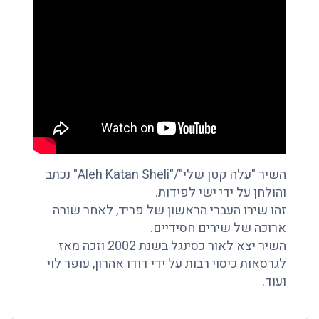
השיר "עלה קטן שלי"/"Aleh Katan Sheli" נכתב
והולחן על ידי ישי לפידות.
זהו שירו העברי הראשון של פריד, לאחר שורה
ארוכה של שירים חסידיים.
השיר יצא לאור כסינגל בשנת 2002 וזכה מאז
לגרסאות כיסוי רבות על ידי דודו אהרון, עופר לוי
ועוד.