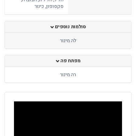
סקסופון, כינור
סולמות נוספים
לה מינור
מפתח פה
רה מינור