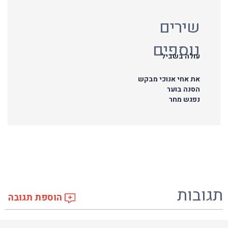
שירים
נוספים
עולה בשביל
את אחי אנוכי מבקש
הסנה בוער
נפגש מחר
תגובות
הוספת תגובה