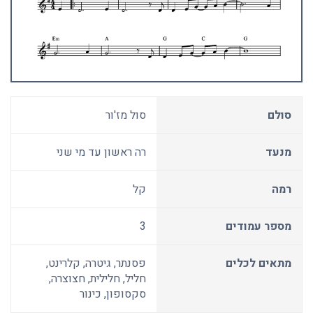
סולם
סול מז'ור
מנעד
רה ראשון עד מי שני
רמה
קל
מספר עמודים
3
מתאים לכלים
פסנתר, גיטרה, קלרינט,
חליל, חלילית, חצוצרה,
סקסופון, כינור