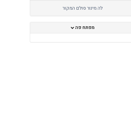
לה מינור סולם המקור
מפתח פה