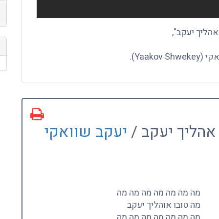
אהליך יעקב /
יעקב שוואקי
מה מה מה מה מה מה מה
מה טובו אוהליך יעקב
מה מה מה מה מה מה מה