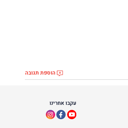
הוספת תגובה
עקבו אחרינו