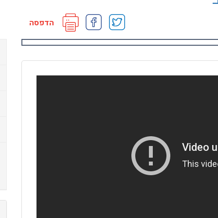
הדפסה