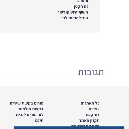
והערב
זה הקטן
חשוף זרוע קודשך
טוב להודות לה׳
תגובות
כל האמנים
פורום בקשת שירים
שירים
בקשת סולמות
צור קשר
לוח מורים לנגינה
תקנון האתר
חינם
מדיניות ופרטיות