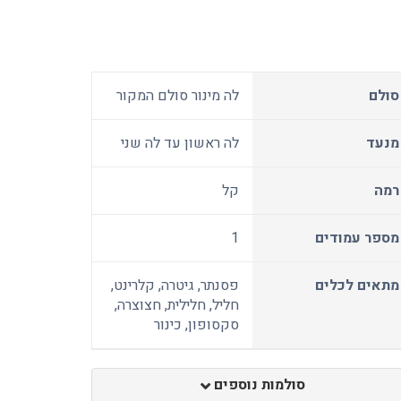
סולם
לה מינור סולם המקור
מנעד
לה ראשון עד לה שני
רמה
קל
מספר עמודים
1
מתאים לכלים
פסנתר, גיטרה, קלרינט,
חליל, חלילית, חצוצרה,
סקסופון, כינור
סולמות נוספים