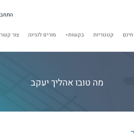
התחבר
חינם
קטגוריות
בקשות
מורים לנגינה
צור קשר
מה טובו אהליך יעקב