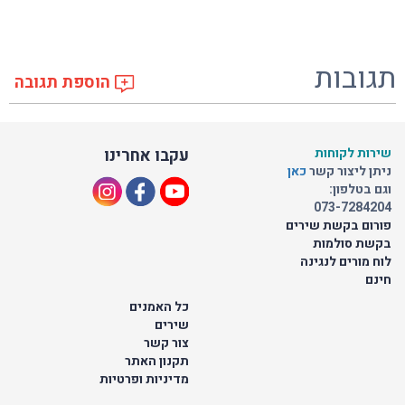
תגובות
הוספת תגובה
שירות לקוחות
עקבו אחרינו
ניתן ליצור קשר
כאן
וגם בטלפון:
073-7284204
פורום בקשת שירים
בקשת סולמות
לוח מורים לנגינה
חינם
כל האמנים
שירים
צור קשר
תקנון האתר
מדיניות ופרטיות