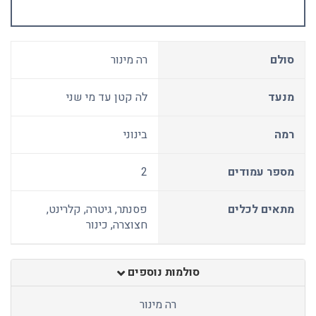
סולם
רה מינור
מנעד
לה קטן עד מי שני
רמה
בינוני
מספר עמודים
2
מתאים לכלים
פסנתר, גיטרה, קלרינט,
חצוצרה, כינור
סולמות נוספים
רה מינור