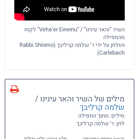
השיר "והאר עינינו" / "Veha'er Eineinu" לקוח
מהתפילה
והולחן על ידי ר' שלמה קרליבך (Rabbi Shlomo
Carlebach).
מילים של השיר והאר עינינו /
שלמה קרליבך
מילים: מתוך התפילה
לחן: ר' שלמה קרליבך