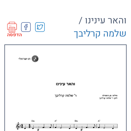
והאר עינינו /
שלמה קרליבך
הדפסה