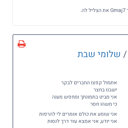
/
שלומי שבת
אתמול קפצו החברים לבקר
ישבנו בחצר
אני מביט בתמונתך ומחפש מענה
כי משהו חסר
אני שומע את כולם אומרים לי להרפות
אני יודע, אני אמצא עוד דרך לנסות