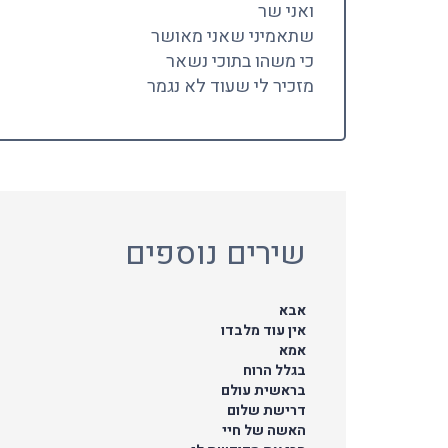
ואני שר
שתאמיני שאני מאושר
כי משהו בתוכי נשאר
מזכיר לי שעוד לא נגמר
שירים נוספים
אבא
אין עוד מלבדו
אמא
בגלל הרוח
בראשית עולם
דרישת שלום
האשה של חיי