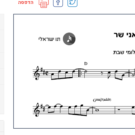
הדפסה