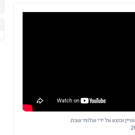
שטיין ובוצע על ידי שלומי שבת.