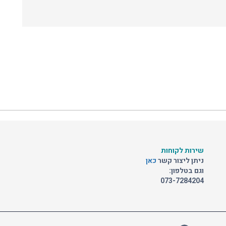
שירות לקוחות
ניתן ליצור קשר
כאן
וגם בטלפון:
073-7284204