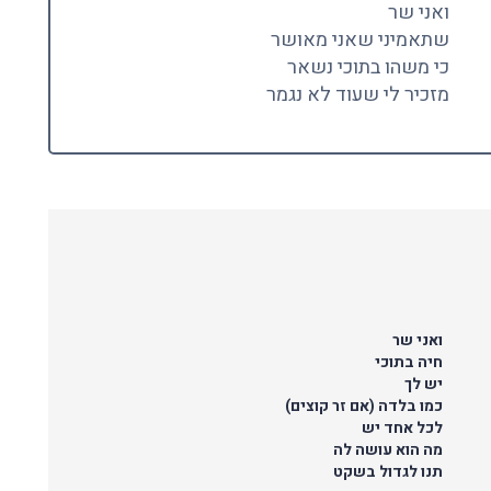
ואני שר
שתאמיני שאני מאושר
כי משהו בתוכי נשאר
מזכיר לי שעוד לא נגמר
ואני שר
חיה בתוכי
יש לך
כמו בלדה (אם זר קוצים)
לכל אחד יש
מה הוא עושה לה
תנו לגדול בשקט