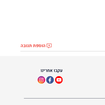
הוספת תגובה
עקבו אחרינו