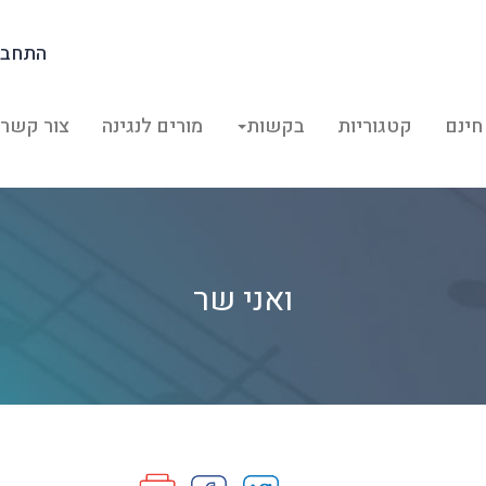
התחבר
חינם
קטגוריות
בקשות
מורים לנגינה
צור קשר
ואני שר