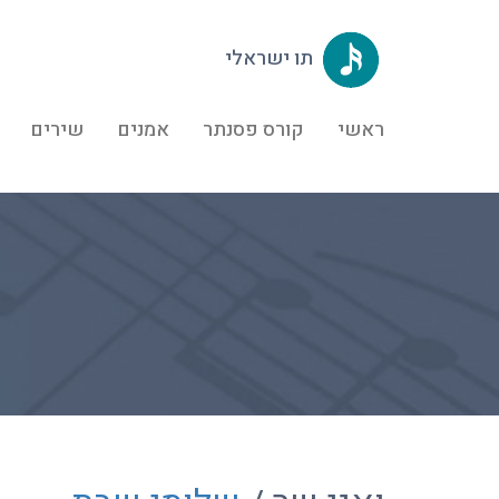
תו ישראלי
ראשי
קורס פסנתר
אמנים
שירים