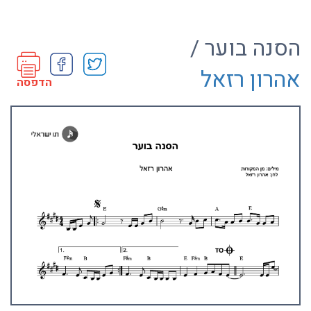
הסנה בוער /
אהרון רזאל
הדפסה