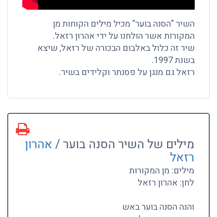
השיר "הסנה בוער" מכיל מילים הקוחות מן
המקורות אשר הולחנו על ידי אהרון רזאל.
שיר זה כלול באלבום הבכורה של רזאל, שיצא
בשנת 1997.
רזאל גם מנגן על פסנתר וקלידים בשיר.
מילים של השיר הסנה בוער /
אהרון
רזאל
מילים: מן המקורות
לחן: אהרון רזאל
והנה הסנה בוער באש