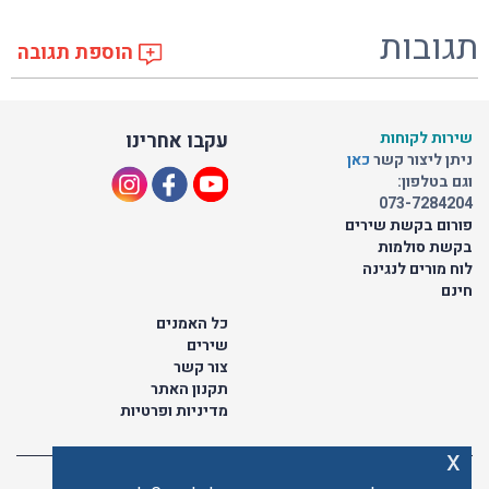
תגובות
הוספת תגובה
שירות לקוחות
עקבו אחרינו
ניתן ליצור קשר
כאן
וגם בטלפון:
073-7284204
פורום בקשת שירים
בקשת סולמות
לוח מורים לנגינה
חינם
כל האמנים
שירים
צור קשר
תקנון האתר
מדיניות ופרטיות
x