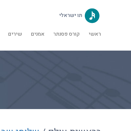
תו ישראלי
ראשי
קורס פסנתר
אמנים
שירים