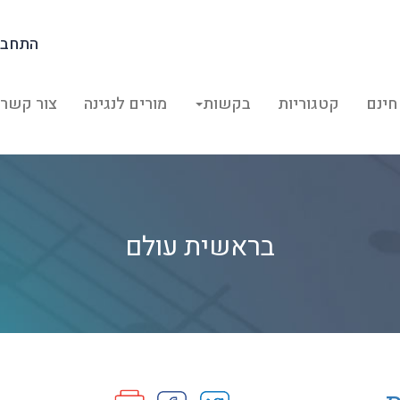
התחבר
חינם
קטגוריות
בקשות
מורים לנגינה
צור קשר
בראשית עולם