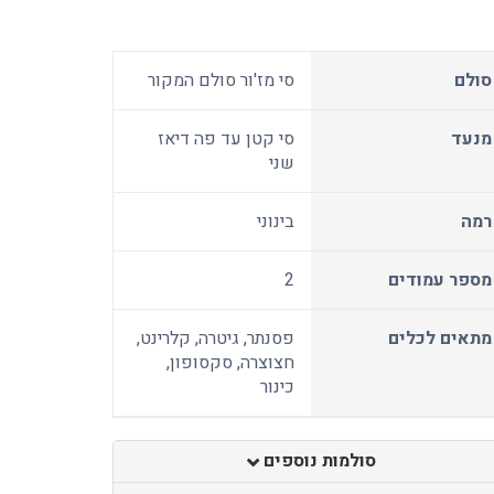
סולם
סי מז'ור סולם המקור
מנעד
סי קטן עד פה דיאז
שני
רמה
בינוני
מספר עמודים
2
מתאים לכלים
פסנתר, גיטרה, קלרינט,
חצוצרה, סקסופון,
כינור
סולמות נוספים