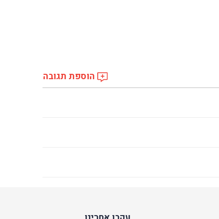
הוספת תגובה
עקבו אחרינו