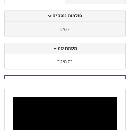
סולמות נוספים
רה מינור
מפתח פה
רה מינור