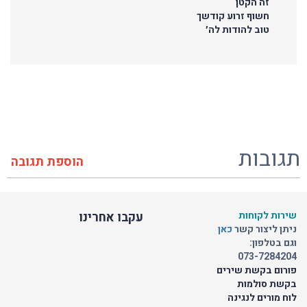
זה הקטן
חשוף זרוע קודשך
טוב להודות לה׳
תגובות
הוספת תגובה
שירות לקוחות
עקבו אחרינו
ניתן ליצור קשר
כאן
וגם בטלפון:
073-7284204
פורום בקשת שירים
בקשת סולמות
לוח מורים לנגינה