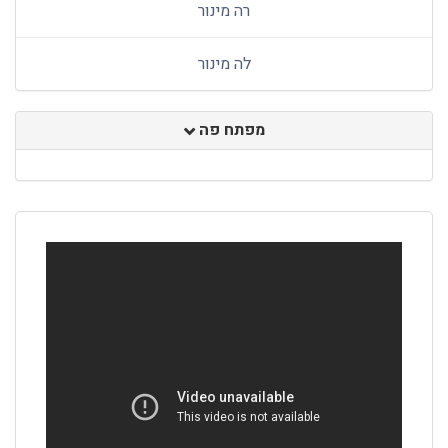
רה מינור
לה מינור
מפתח פה