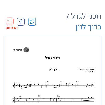
וזכני לגדל /
ברוך לוין
הדפסה