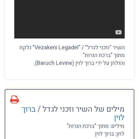
השיר "וזכני לגדל" / "Vezakeni Legadel" נלקח
מתוך "ברכת הנרות"
והולחן על ידי ברוך לוין (Baruch Levine).
מילים של השיר וזכני לגדל /
ברוך
לוין
מילים: מתוך "ברכת הנרות"
לחן: ברוך לוין