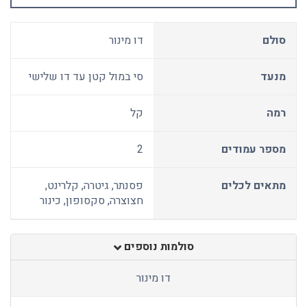
סולם
דו מינור
מנעד
סי במול קטן עד דו שלישי
רמה
קל
מספר עמודים
2
מתאים לכלים
פסנתר, גיטרה, קלרינט,
חצוצרה, סקסופון, כינור
סולמות נוספים
דו מינור