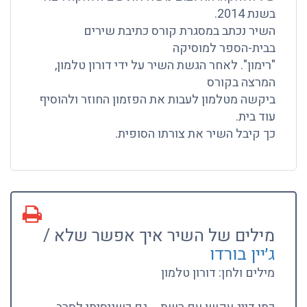
בשנת 2014.
השיר נכתב במסגרת קורס כתיבת שירים
בבית-הספר למוסיקה
"רימון". לאחר הגשת השיר על ידי דורון טלמון,
המרצה בקורס
ביקשה מטלמון לעבות את הפזמון החוזר ולהוסיף
עוד בית.
כך קיבל השיר את צורתו הסופית.
מילים של השיר איך אפשר שלא /
ג׳יין בורדו
מילים ולחן: דורון טלמון