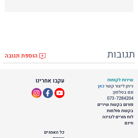
תגובות
הוספת תגובה
שירות לקוחות
עקבו אחרינו
ניתן ליצור קשר
כאן
וגם בטלפון:
073-7284204
פורום בקשת שירים
בקשת סולמות
לוח מורים לנגינה
חינם
כל האמנים