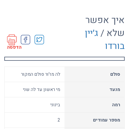
איך אפשר
שלא /
ג׳יין
בורדו
הדפסה
סולם
לה מז'ור סולם המקור
מנעד
מי ראשון עד לה שני
רמה
בינוני
מספר עמודים
2