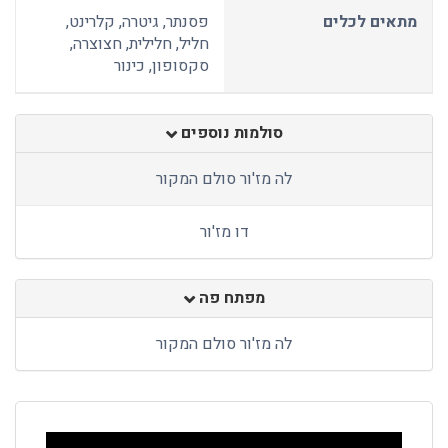
מתאים לכלים
פסנתר, גיטרה, קלרינט,
חליל, חלילית, חצוצרה,
סקסופון, כינור
סולמות נוספים
לה מז'ור סולם המקור
דו מז'ור
מפתח פה
לה מז'ור סולם המקור