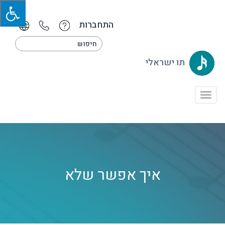
התחברות
תו ישראלי
Toggle
navigation
איך אפשר שלא