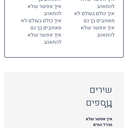
להתאהב
איך אפשר שלא
איך כולם בעולם לא
להתאהב
מאוהבים בך גם
איך כולם בעולם לא
איך אפשר שלא
מאוהבים בך גם
להתאהב
איך אפשר שלא
להתאהב
שירים
נוספים
עינב
איך אפשר שלא
מגדל המים