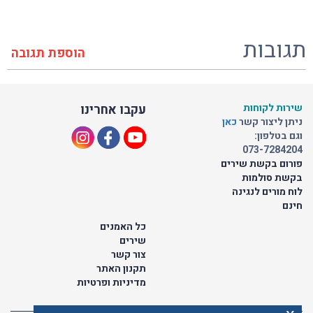
תגובות
הוספת תגובה
שירות לקוחות
עקבו אחרינו
ניתן ליצור קשר
כאן
וגם בטלפון:
073-7284204
פורום בקשת שירים
בקשת סולמות
לוח מורים לנגינה
חינם
כל האמנים
שירים
צור קשר
תקנון האתר
מדיניות ופרטיות