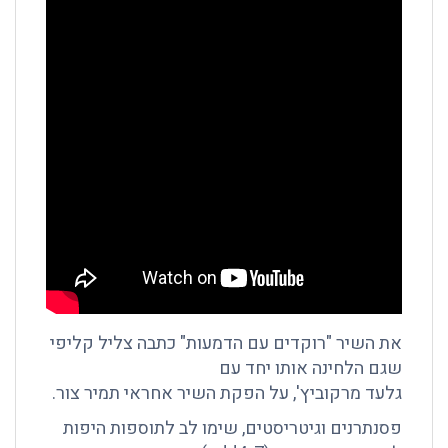
את השיר "רוקדים עם הדמעות" כתבה צליל קליפי
שגם הלחינה אותו יחד עם
גלעד מרקוביץ', על הפקת השיר אחראי תמיר צור.
פסנתרנים וגיטריסטים, שימו לב לתוספות היפות