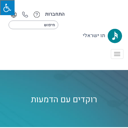
התחברות
תו ישראלי
Toggle
navigation
רוקדים עם הדמעות