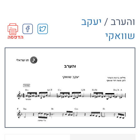
והערב /
יעקב
שוואקי
הדפסה