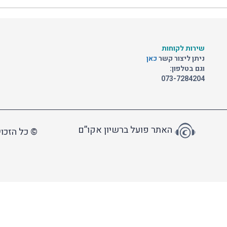
שירות לקוחות
ניתן ליצור קשר
כאן
וגם בטלפון:
073-7284204
האתר פועל ברשיון אקו”ם
© כל הזכוי