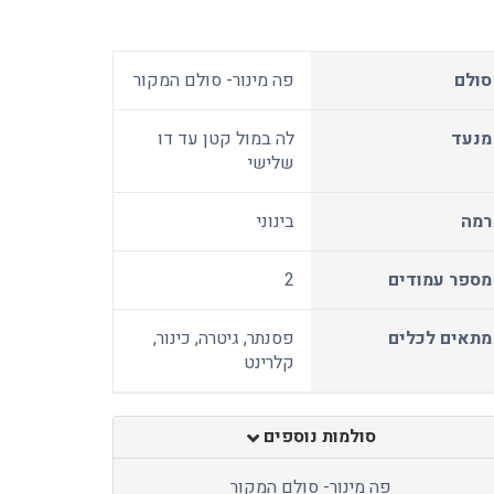
סולם
פה מינור- סולם המקור
מנעד
לה במול קטן עד דו
שלישי
רמה
בינוני
מספר עמודים
2
מתאים לכלים
פסנתר, גיטרה, כינור,
קלרינט
סולמות נוספים
פה מינור- סולם המקור