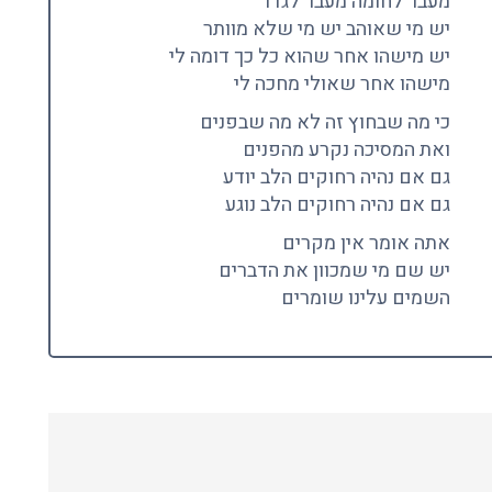
מעבר לחומה מעבר לגדר
יש מי שאוהב יש מי שלא מוותר
יש מישהו אחר שהוא כל כך דומה לי
מישהו אחר שאולי מחכה לי
כי מה שבחוץ זה לא מה שבפנים
ואת המסיכה נקרע מהפנים
גם אם נהיה רחוקים הלב יודע
גם אם נהיה רחוקים הלב נוגע
אתה אומר אין מקרים
יש שם מי שמכוון את הדברים
השמים עלינו שומרים