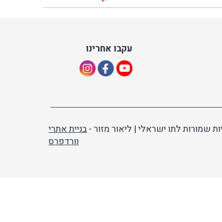
עקבו אחרינו
ות שמורות לתו ישראלי | ליאור מזור -
בניית אתרי
וורדפרס