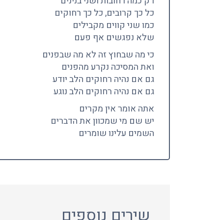
רק כמה רחובות ושני בנינים
כל כך קרובים, כל כך רחוקים
כמו שני קווים מקבילים
שלא נפגשים אף פעם
כי מה שבחוץ זה לא מה שבפנים
ואת המסיכה נקרע מהפנים
גם אם נהיה רחוקים הלב יודע
גם אם נהיה רחוקים הלב נוגע
אתה אומר אין מקרים
יש שם מי שמכוון את הדברים
השמים עלינו שומרים
שירים נוספים