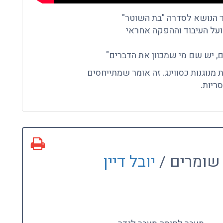
 הנושא לסדרה "בת השוטר"
 ועל העיבוד וההפקה אחראי
ים, יש שם מי שמכוון את הדברים"
מנוגנות כסווינג. זה אומר שמתייחסים
שומרים /
יובל דיין