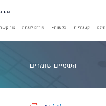
התחבר
חינם
קטגוריות
בקשות
מורים לנגינה
צור קשר
השמיים שומרים