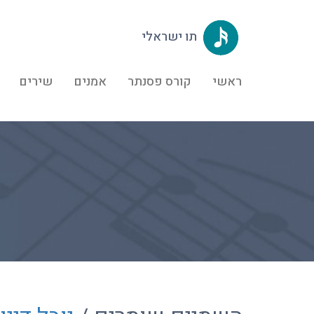
תו ישראלי
ראשי
קורס פסנתר
אמנים
שירים