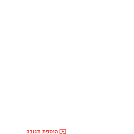
הוספת תגובה