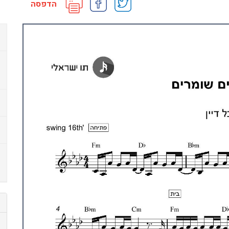
הדפסה