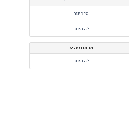
סי מינור
לה מינור
מפתח פה
לה מינור