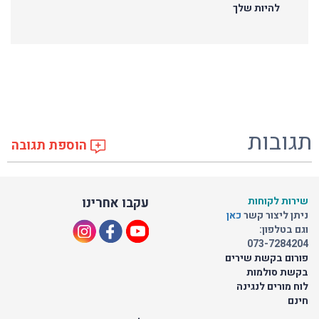
להיות שלך
תגובות
הוספת תגובה
שירות לקוחות
עקבו אחרינו
ניתן ליצור קשר
כאן
וגם בטלפון:
073-7284204
פורום בקשת שירים
בקשת סולמות
לוח מורים לנגינה
חינם