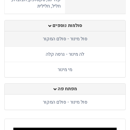
חליל, חלילית
סולמות נוספים
סול מינור - סולם המקור
לה מינור - גרסה קלה
מי מינור
מפתח פה
סול מינור - סולם המקור