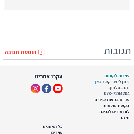
תגובות
הוספת תגובה
שירות לקוחות
עקבו אחרינו
ניתן ליצור קשר
כאן
וגם בטלפון:
073-7284204
פורום בקשת שירים
בקשת סולמות
לוח מורים לנגינה
חינם
כל האמנים
שירים