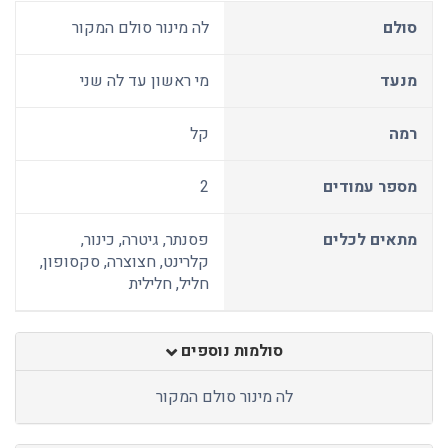
סולם
לה מינור סולם המקור
מנעד
מי ראשון עד לה שני
רמה
קל
מספר עמודים
2
מתאים לכלים
פסנתר, גיטרה, כינור,
קלרינט, חצוצרה, סקסופון,
חליל, חלילית
סולמות נוספים
לה מינור סולם המקור