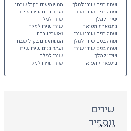
ועתה בנים שירו למלך
המשמיעים בקול שבחו
ועתה בנים שירו שירו
ועתה בנים שירו שירו
שירו למלך
שירו למלך
בתפארת מפואר
שירו שירו למלך
ועתה בנים שירו שירו
ואשרי עבדיו
ועתה בנים שירו למלך
המשמיעים בקול שבחו
ועתה בנים שירו שירו
ועתה בנים שירו שירו
שירו למלך
שירו למלך
בתפארת מפואר
שירו שירו למלך
שירים
נוספים
שירו למלך