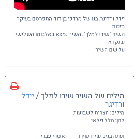
יידל ורדיגר, בנו של מרדכי בן דוד התפרסם בעיקר
בזכות
השיר "שירו למלך". השיר נמצא באלבומו השלישי
שנקרא
על שם השיר.
מילים של השיר שירו למלך /
יידל
ורדיגר
מילים: יוצרות לשבועות
לחן: הלל פלאי
ועתה בנים שירו שירו
ואשרי עבדיו