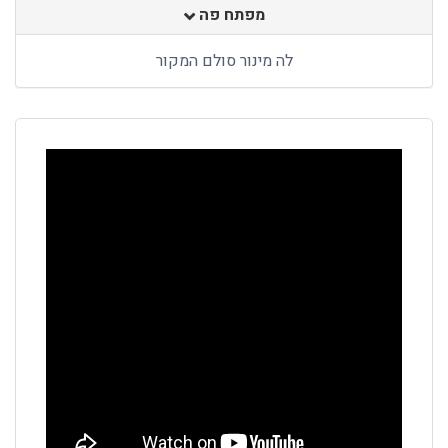
מפתח פה
לה מינור סולם המקור