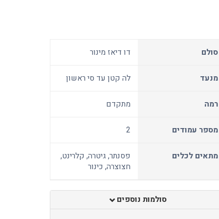
סולם
דו דיאז מינור
מנעד
לה קטן עד סי ראשון
רמה
מתקדם
מספר עמודים
2
מתאים לכלים
פסנתר, גיטרה, קלרינט,
חצוצרה, כינור
סולמות נוספים