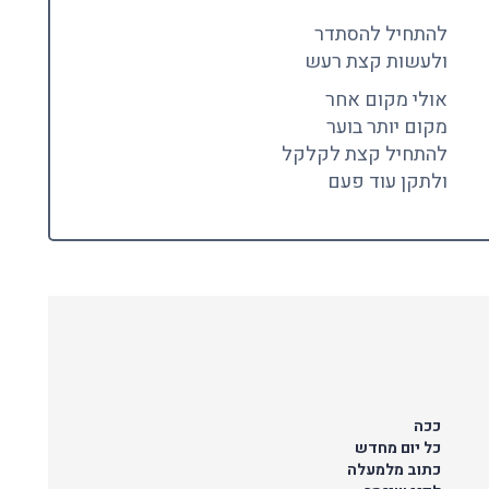
להתחיל להסתדר
ולעשות קצת רעש
אולי מקום אחר
מקום יותר בוער
להתחיל קצת לקלקל
ולתקן עוד פעם
ככה
כל יום מחדש
כתוב מלמעלה