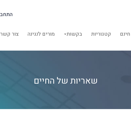
התחבר
חינם
קטגוריות
בקשות
מורים לנגינה
צור קשר
שאריות של החיים