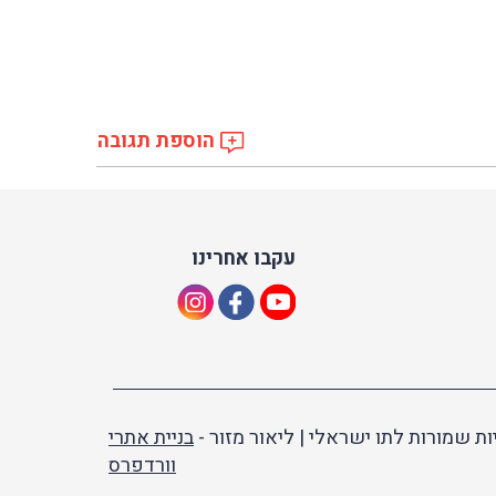
הוספת תגובה
עקבו אחרינו
ות שמורות לתו ישראלי | ליאור מזור -
בניית אתרי
וורדפרס