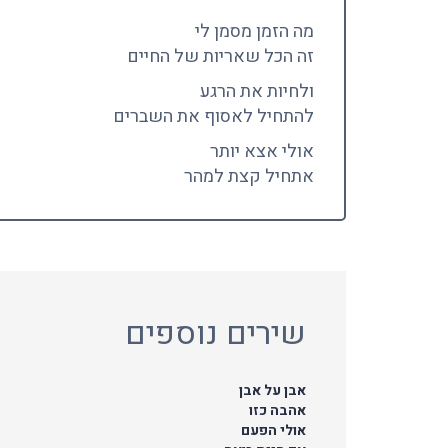
מה הזמן מסמן לי
זה הכל שאריות של החיים
ולחיות את הרגע
להתחיל לאסוף את השברים
אולי אצא יותר
אתחיל קצת למהר
שירים נוספים
אבן על אבן
אהבה כזו
אולי הפעם