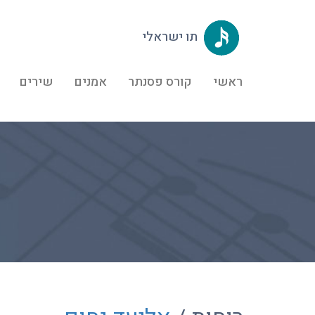
תו ישראלי
ראשי
קורס פסנתר
אמנים
שירים