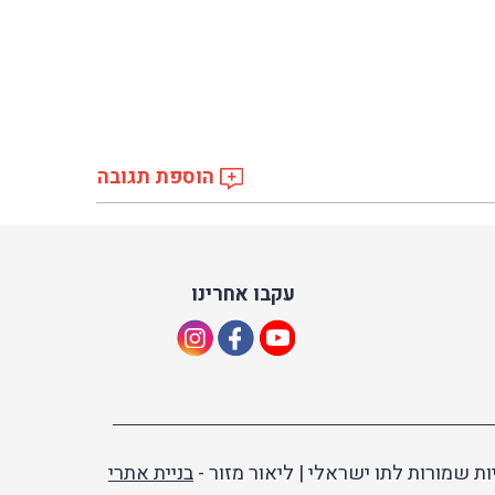
הוספת תגובה
עקבו אחרינו
ות שמורות לתו ישראלי | ליאור מזור -
בניית אתרי