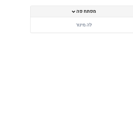
מפתח פה
לה מינור