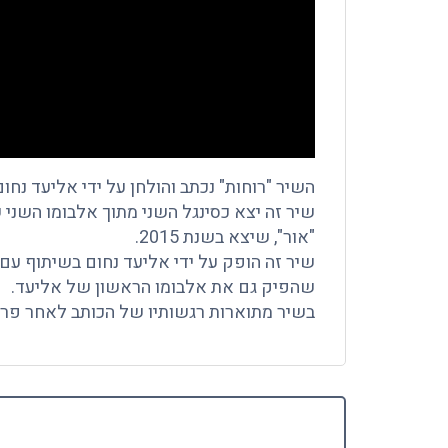
השיר "רוחות" נכתב והולחן על ידי אליעד נחום
שיר זה יצא כסינגל השני מתוך אלבומו השני 
"אור", שיצא בשנת 2015.
שיר זה הופק על ידי אליעד נחום בשיתוף עם 
שהפיק גם את אלבומו הראשון של אליעד.
בשיר מתוארות רגשותיו של הכותב לאחר פרי