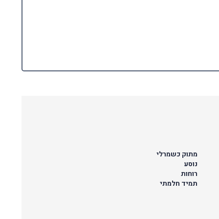
מתוק כשמרלי
נוסע
רוחות
תמיד חלמתי