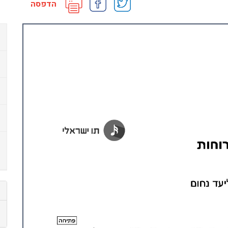
הדפסה