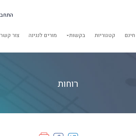
התחבר
חינם
קטגוריות
בקשות
מורים לנגינה
צור קשר
רוחות