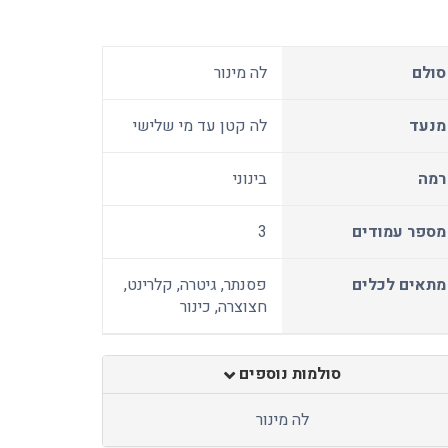
סולם
לה מינור
מנעד
לה קטן עד מי שלישי
רמה
בינוני
מספר עמודים
3
מתאים לכלים
פסנתר, גיטרה, קלרינט,
חצוצרה, כינור
סולמות נוספים
לה מינור