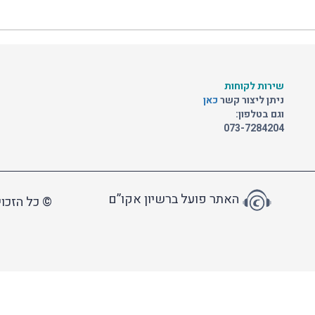
שירות לקוחות
ניתן ליצור קשר
כאן
וגם בטלפון:
073-7284204
האתר פועל ברשיון אקו”ם
© כל הזכוי