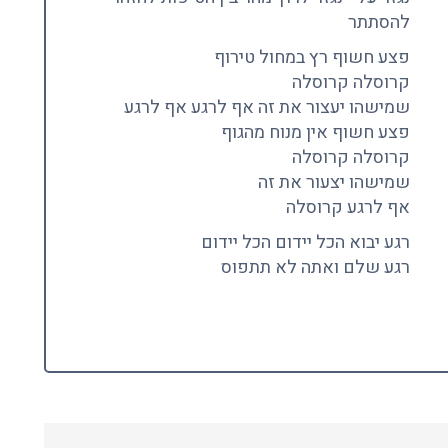
להסתתר
פצע חשוף רץ במחול טירוף
קרוסלה קרוסלה
שמישהו יעצור את זה אף לרגע אף לרגע
פצע חשוף אין מנוח מהגוף
קרוסלה קרוסלה
שמישהו יצעור את זה
אף לרגע קרוסלה
רגע יבוא הכל יידום הכל יידום
רגע שלם ואתה לא תתפוס