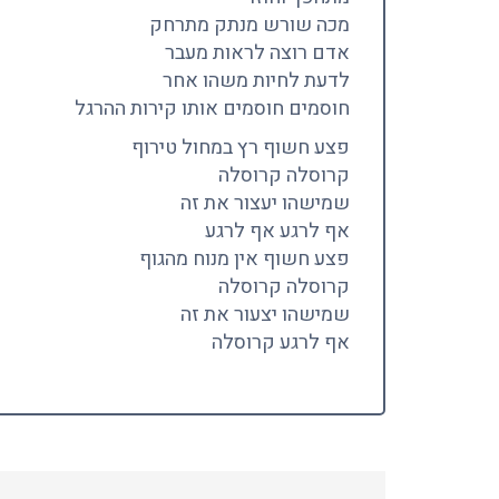
מכה שורש מנתק מתרחק
אדם רוצה לראות מעבר
לדעת לחיות משהו אחר
חוסמים חוסמים אותו קירות ההרגל
פצע חשוף רץ במחול טירוף
קרוסלה קרוסלה
שמישהו יעצור את זה
אף לרגע אף לרגע
פצע חשוף אין מנוח מהגוף
קרוסלה קרוסלה
שמישהו יצעור את זה
אף לרגע קרוסלה