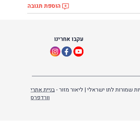
הוספת תגובה
עקבו אחרינו
ות שמורות לתו ישראלי | ליאור מזור -
בניית אתרי
וורדפרס