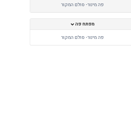
פה מינור- סולם המקור
מפתח פה
פה מינור- סולם המקור