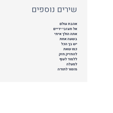
שירים נוספים
אהבת עולם
אל תעזבי ידיים
אתה הולך איתי
בשעה אחת
יש בך הכל
כמו שאת
להחזיק חזק
ללמוד לעוף
למעלה
מזמור לתודה