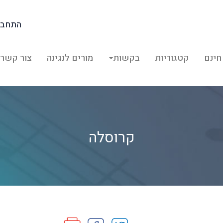
התחבר
חינם
קטגוריות
בקשות
מורים לנגינה
צור קשר
קרוסלה