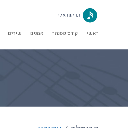
תו ישראלי
ראשי
קורס פסנתר
אמנים
שירים