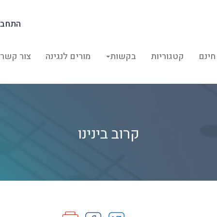
התחבר
חינם
קטגוריות
בקשות
מורים לנגינה
צור קשר
קרוב בינינו