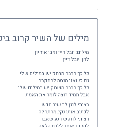
מילים של השיר קרוב ביני
מילים: יובל דיין ואבי אוחיון
לחן: יובל דיין
כל כך הרבה מרחק יש במילים שלי
גם כשאני מנסה להתקרב
כל כך הרבה משחק יש במילים שלי
אבל תמיד רוצה לומר את האמת
רציתי לנגן לך שיר חדש
לכתוב אותו נקי, מהתחלה
רציתי לחפש רגע שאבד
לנשום אותו, ללכת הלאה