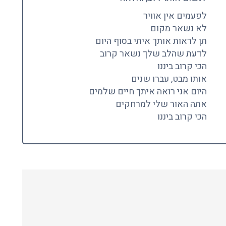
לפעמים אין אוויר
לא נשאר מקום
תן לראות אותך איתי בסוף היום
לדעת שהלב שלך נשאר קרוב
הכי קרוב ביננו
אותו מבט, עברו שנים
היום אני רואה איתך חיים שלמים
אתה האור שלי למרחקים
הכי קרוב ביננו