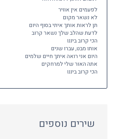
לפעמים אין אוויר
לא נשאר מקום
תן לראות אותך איתי בסוף היום
לדעת שהלב שלך נשאר קרוב
הכי קרוב ביננו
אותו מבט, עברו שנים
היום אני רואה איתך חיים שלמים
אתה האור שלי למרחקים
הכי קרוב ביננו
שירים נוספים