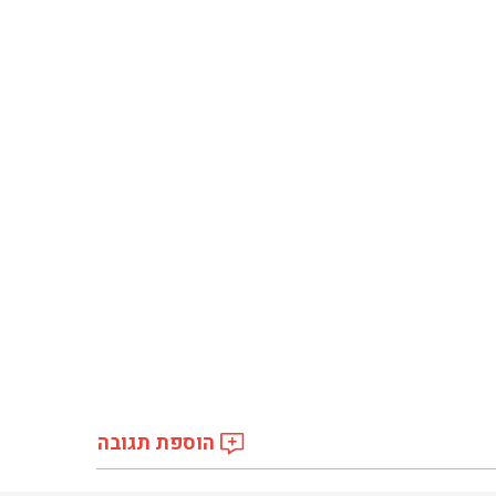
הוספת תגובה