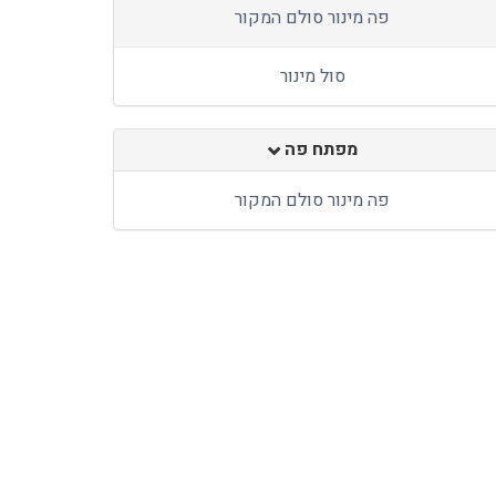
פה מינור סולם המקור
סול מינור
מפתח פה
פה מינור סולם המקור