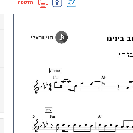
הדפסה