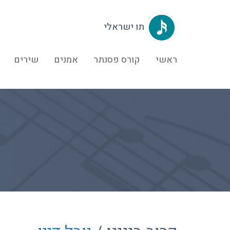
תו ישראלי
ראשי
קורס פסנתר
אמנים
שירים