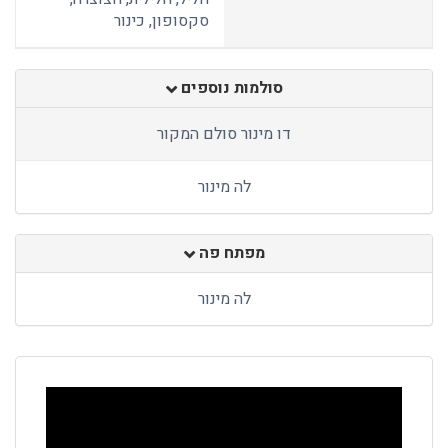
סקסופון, כינור
סולמות נוספים
דו מינור סולם המקור
לה מינור
מפתח פה
לה מינור