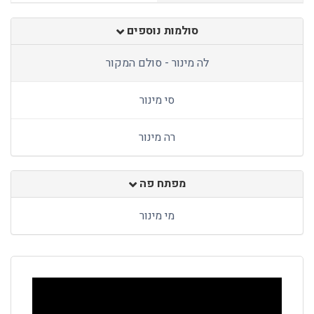
סולמות נוספים
לה מינור - סולם המקור
סי מינור
רה מינור
מפתח פה
מי מינור