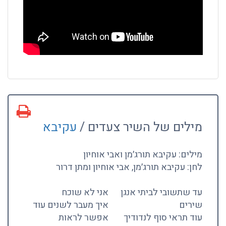
מילים של השיר צעדים /
עקיבא
מילים: עקיבא תורג׳מן ואבי אוחיון
לחן: עקיבא תורג׳מן, אבי אוחיון ומתן דרור
עד שתשובי לביתי אנגן
אני לא שוכח
שירים
איך מעבר לשנים עוד
עוד תראי סוף לנדודיך
אפשר לראות