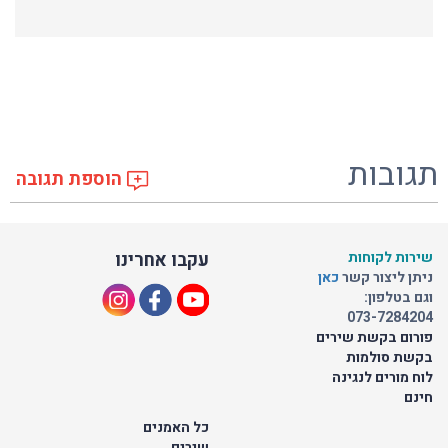
תגובות
הוספת תגובה
שירות לקוחות
עקבו אחרינו
ניתן ליצור קשר
כאן
וגם בטלפון:
073-7284204
פורום בקשת שירים
בקשת סולמות
לוח מורים לנגינה
חינם
כל האמנים
שירים