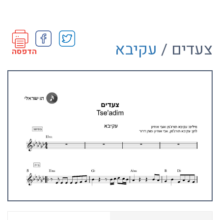
צעדים /
עקיבא
הדפסה