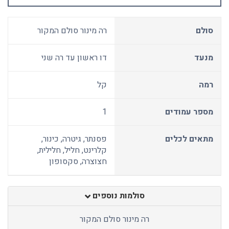
סולם
רה מינור סולם המקור
מנעד
דו ראשון עד רה שני
רמה
קל
מספר עמודים
1
מתאים לכלים
פסנתר, גיטרה, כינור,
קלרינט, חליל, חלילית,
חצוצרה, סקסופון
סולמות נוספים
רה מינור סולם המקור