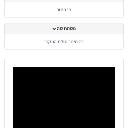
מי מינור
מפתח פה
רה מינור סולם המקור