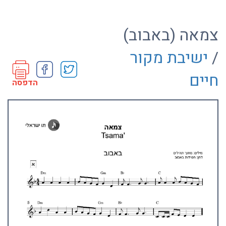
צמאה (באבוב)
/
ישיבת מקור
חיים
הדפסה