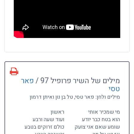
מילים של השיר פרופיל 97 /
פאר
טסי
מילים ולחן: פאר טסי, טל בן נון ואיתן דרמון
מי שמכיר אותי
ראשון
הוא בטח כבר יודע
ועוד שעה ורבע
שומע שאם אני צועק
כולם זרוקים בטבע