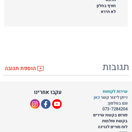
חורף בחלון
לא תירא
תגובות
הוספת תגובה
שירות לקוחות
עקבו אחרינו
ניתן ליצור קשר
כאן
וגם בטלפון:
073-7284204
פורום בקשת שירים
בקשת סולמות
לוח מורים לנגינה