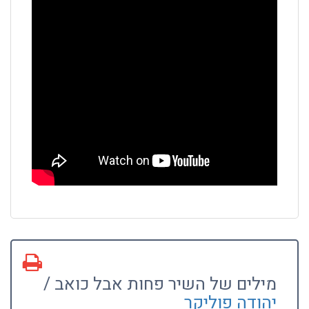
מילים של השיר פחות אבל כואב /
יהודה פוליקר