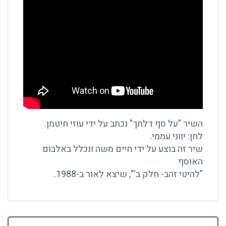
השיר "על סף דלתך" נכתב על ידי עוזי חיטמן.
לחן: יווני עממי.
שיר זה בוצע על ידי חיים משה ונכלל באלבום
האוסף
"להיטי זהב- חלק ב'", שיצא לאור ב-1988.