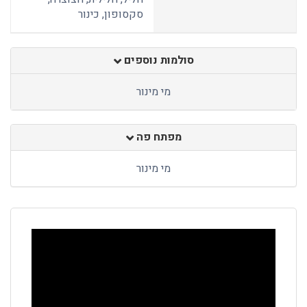
סקסופון, כינור
סולמות נוספים
מי מינור
מפתח פה
מי מינור