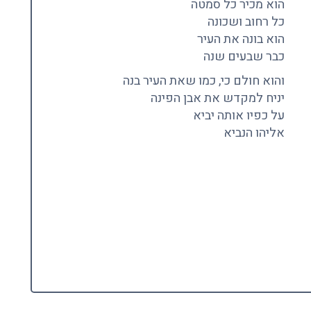
הוא מכיר כל סמטה
כל רחוב ושכונה
הוא בונה את העיר
כבר שבעים שנה
והוא חולם כי, כמו שאת העיר בנה
יניח למקדש את אבן הפינה
על כפיו אותה יביא
אליהו הנביא