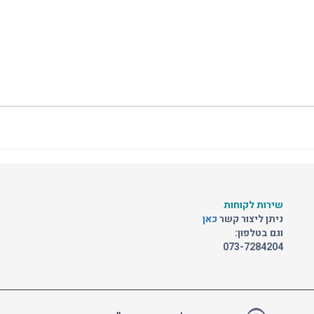
שירות לקוחות
ניתן ליצור קשר
כאן
וגם בטלפון:
073-7284204