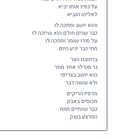
על כפיו אותו יביא
לאליהו הנביא
והוא יושב ומחכה לו
כבר שנים חולם הוא שיזכה לו
על סודו שומר ומחכה לו
מתי כבר יגיע היום.
ברחובנו הצר
גר סנדלר אחד מוזר
הוא יושב בצריפו
ולא עושה דבר
מדפיו הריקים
מכוסים באבק
כבר שנתיים מונח
המרצע בשק