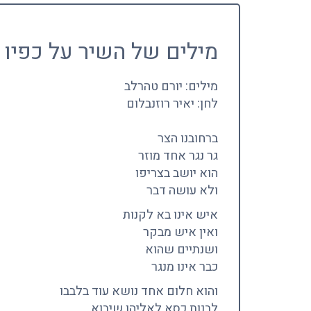
מילים של השיר על כפיו 
מילים: יורם טהרלב
לחן: יאיר רוזנבלום
ברחובנו הצר
גר נגר אחד מוזר
הוא יושב בצריפו
ולא עושה דבר
איש אינו בא לקנות
ואין איש מבקר
ושנתיים שהוא
כבר אינו מנגר
והוא חלום אחד נושא עוד בלבבו
לבנות כסא לאליהו שיבוא