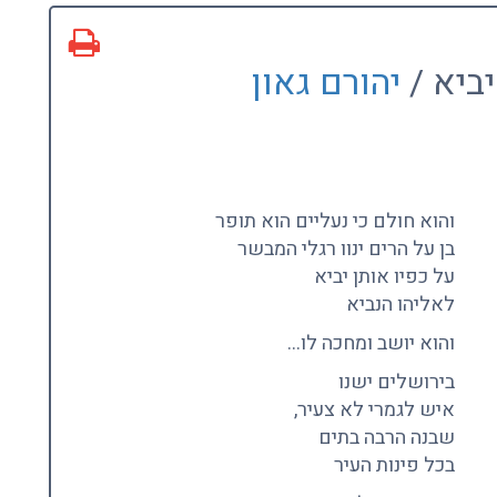
יביא /
יהורם גאון
והוא חולם כי נעליים הוא תופר
בן על הרים ינוו רגלי המבשר
על כפיו אותן יביא
לאליהו הנביא
והוא יושב ומחכה לו…
בירושלים ישנו
איש לגמרי לא צעיר,
שבנה הרבה בתים
בכל פינות העיר