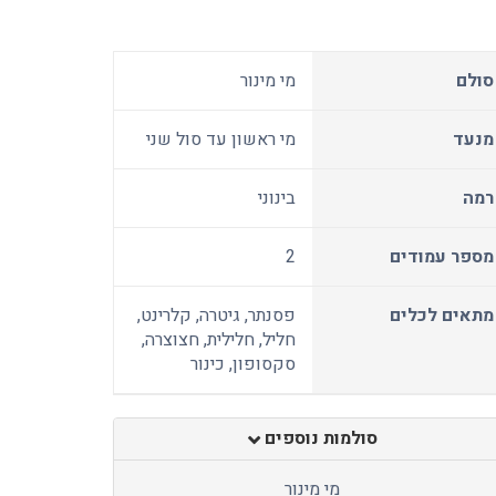
סולם
מי מינור
מנעד
מי ראשון עד סול שני
רמה
בינוני
מספר עמודים
2
מתאים לכלים
פסנתר, גיטרה, קלרינט,
חליל, חלילית, חצוצרה,
סקסופון, כינור
סולמות נוספים
מי מינור