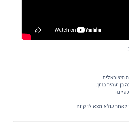
ה הישראלית
 בן ועמיר בניון.
פיים-
 לאחר שלא מצא לו קונה.