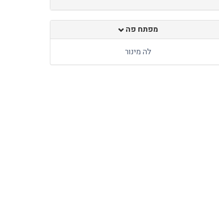
מפתח פה
לה מינור