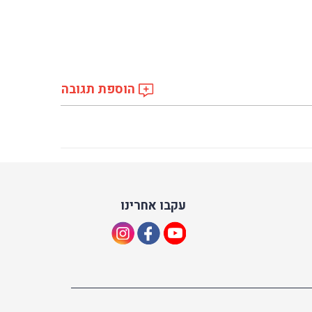
הוספת תגובה
עקבו אחרינו