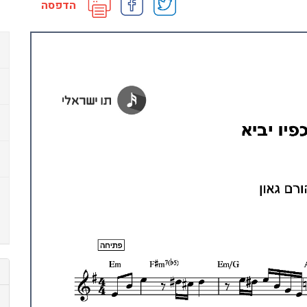
הדפסה