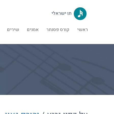
תו ישראלי
ראשי
קורס פסנתר
אמנים
שירים