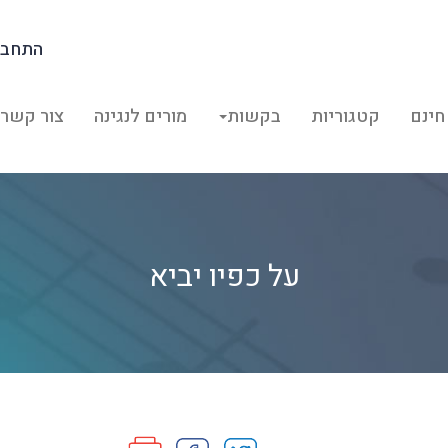
התחבר
חינם
קטגוריות
בקשות
מורים לנגינה
צור קשר
על כפיו יביא