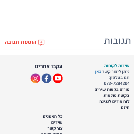
תגובות
הוספת תגובה
שירות לקוחות
עקבו אחרינו
ניתן ליצור קשר
כאן
וגם בטלפון:
073-7284204
פורום בקשת שירים
בקשת סולמות
לוח מורים לנגינה
חינם
כל האמנים
שירים
צור קשר