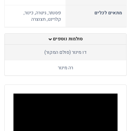
מתאים לכלים
פסנתר, גיטרה, כינור,
קלרינט, חצוצרה
סולמות נוספים
דו מינור (סולם המקור)
רה מינור