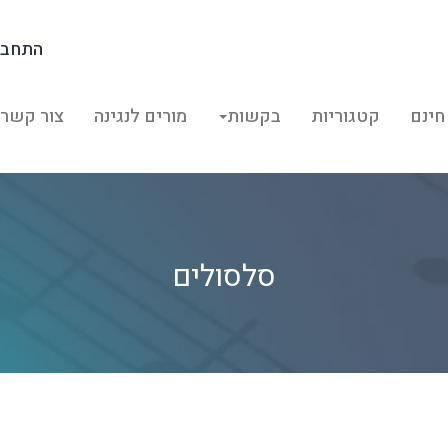
התחבר
חינם
קטגוריות
בקשות
מורים לנגינה
צור קשר
סלסולים