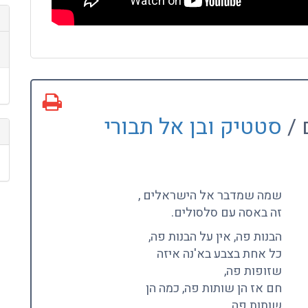
 /
סטטיק ובן אל תבורי
שמה שמדבר אל הישראלים ,
זה באסה עם סלסולים.
הבנות פה, אין על הבנות פה,
כל אחת בצבע בא'נה איזה
שזופות פה,
חם אז הן שותות פה, כמה הן
שותות פה,