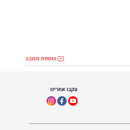
הוספת תגובה
עקבו אחרינו