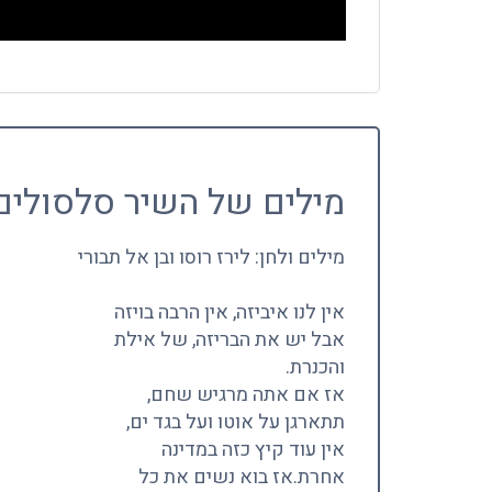
מילים של השיר סלסולים
מילים ולחן: לירז רוסו ובן אל תבורי
אין לנו איביזה, אין הרבה בויזה
אבל יש את הבריזה, של אילת
והכנרת.
אז אם אתה מרגיש שחם,
תתארגן על אוטו ועל בגד ים,
אין עוד קיץ כזה במדינה
אחרת.
אז בוא נשים את כל