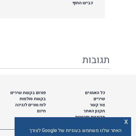
כביש החוף
תגובות
כל האמנים
פורום בקשת שירים
שירים
בקשת סולמות
צור קשר
לוח מורים לנגינה
תקנון האתר
חינם
מדיניות ופרטיות
x
האתר שלנו משתמש בעוגיות של Google לצורך