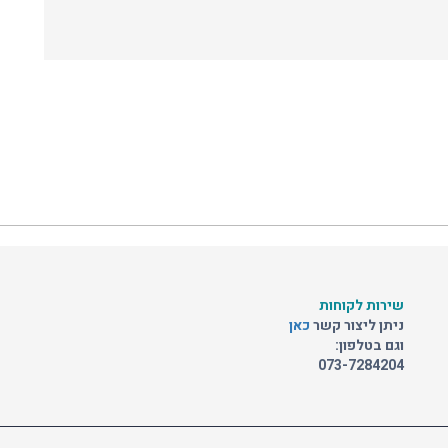
שירות לקוחות
ניתן ליצור קשר
כאן
וגם בטלפון:
073-7284204