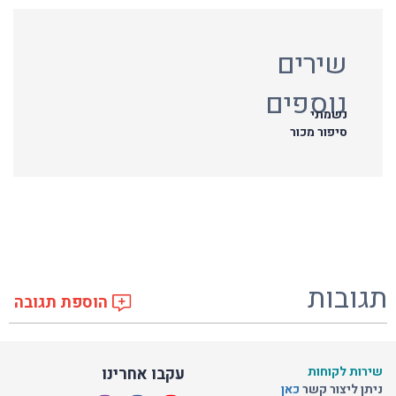
שירים
נוספים
נשמתי
סיפור מכור
תגובות
הוספת תגובה
שירות לקוחות
עקבו אחרינו
ניתן ליצור קשר
כאן