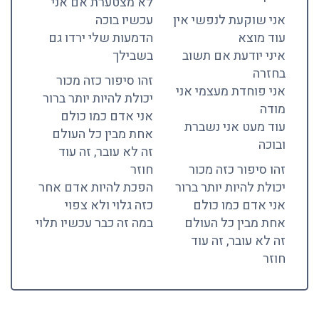
לא מצטערת אם אני
אני שוקעת לנפשי אין
עכשיו בוכה
עוד מוצא
הדמעות שלי ירדו גם
איני יודעת אם תשוב
בשבילך
בחזרה
זהו סיפור כזה מכור
אני פוחדת מעצמי אני
יכולת להיות יותר ברור
מודה
אני אדם כמו כולם
עוד מעט אני נשברת
אחת מבין כל העולם
ובוכה
זה לא עובר, זה עוד
זהו סיפור כזה מכור
חוזר
יכולת להיות יותר ברור
הפכת להיות אדם אחר
אני אדם כמו כולם
כזה גלוי ולא צפוי
אחת מבין כל העולם
במה זה כבר עכשיו תלוי
זה לא עובר, זה עוד
חוזר