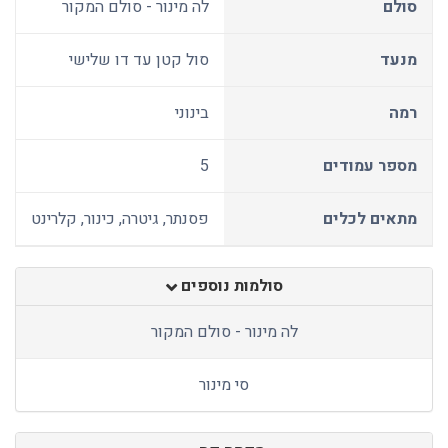
סולם
לה מינור - סולם המקור
מנעד
סול קטן עד דו שלישי
רמה
בינוני
מספר עמודים
5
מתאים לכלים
פסנתר, גיטרה, כינור, קלרינט
סולמות נוספים
לה מינור - סולם המקור
סי מינור