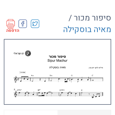
סיפור מכור /
מאיה בוסקילה
הדפסה