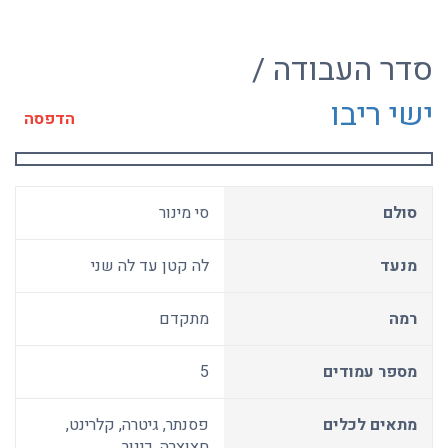
סדר העבודה /
ישי ריבו
הדפסה
סולם
סי מינור
מנעד
לה קטן עד לה שני
רמה
מתקדם
מספר עמודים
5
מתאים לכלים
פסנתר, גיטרה, קלרינט,
חצוצרה, כינור