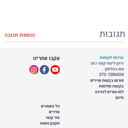
תגובות
הוספת תגובה
שירות לקוחות
עקבו אחרינו
ניתן ליצור קשר
כאן
וגם בטלפון:
073-7284204
פורום בקשת שירים
בקשת סולמות
לוח מורים לנגינה
חינם
כל האמנים
שירים
צור קשר
תקנון האתר