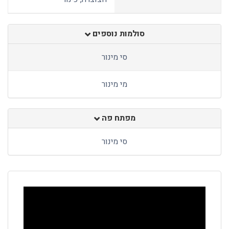
סולמות נוספים
סי מינור
מי מינור
מפתח פה
סי מינור